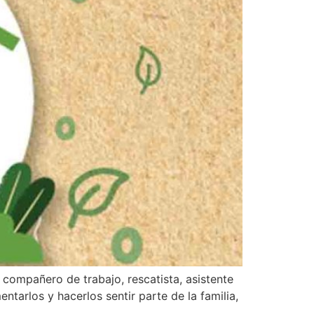
 compañero de trabajo, rescatista, asistente
tarlos y hacerlos sentir parte de la familia,