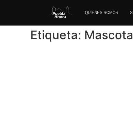
QUIÉNES SOMOS
S
Etiqueta:
Mascota