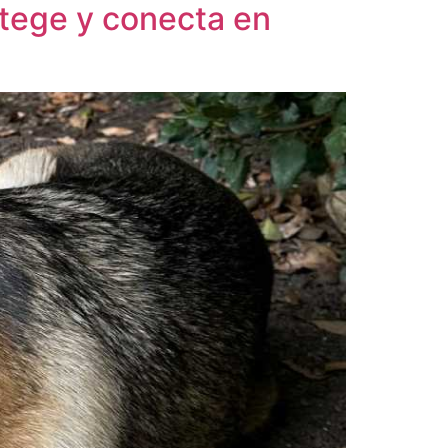
otege y conecta en