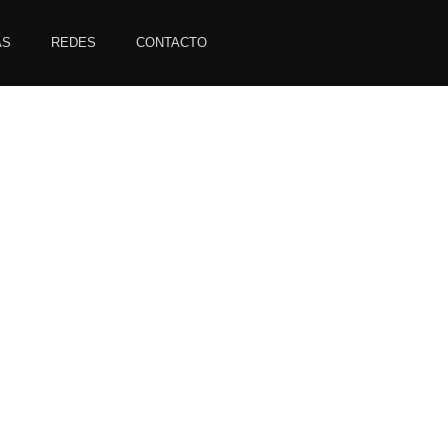
AS
REDES
CONTACTO