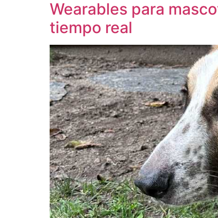
Wearables para mascot
tiempo real