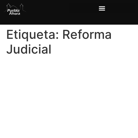
Etiqueta:
Reforma
Judicial