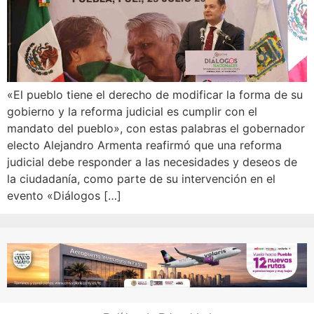
«El pueblo tiene el derecho de modificar la forma de su
gobierno y la reforma judicial es cumplir con el
mandato del pueblo», con estas palabras el gobernador
electo Alejandro Armenta reafirmó que una reforma
judicial debe responder a las necesidades y deseos de
la ciudadanía, como parte de su intervención en el
evento «Diálogos […]