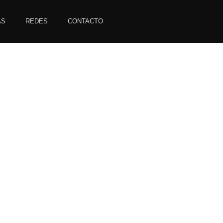
AS
REDES
CONTACTO