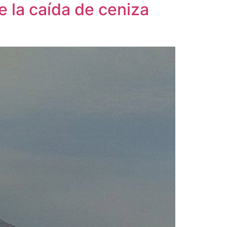
 la caída de ceniza