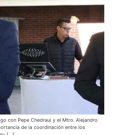
logo con Pepe Chedraui y el Mtro. Alejandro
ortancia de la coordinación entre los
 su […]