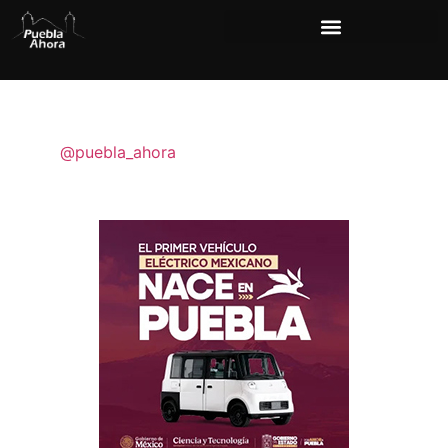
@puebla_ahora