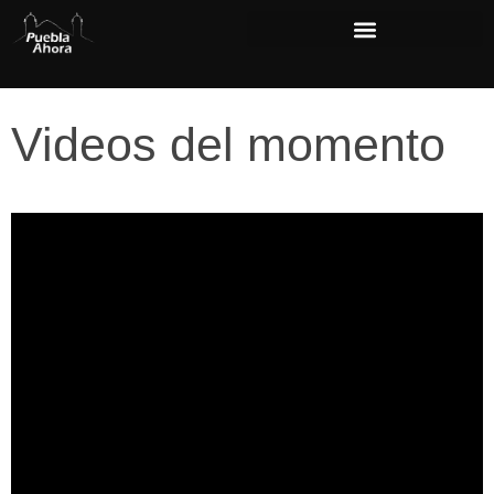
Videos del momento