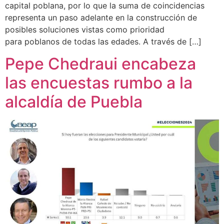
capital poblana, por lo que la suma de coincidencias
representa un paso adelante en la construcción de
posibles soluciones vistas como prioridad
para poblanos de todas las edades. A través de […]
Pepe Chedraui encabeza
las encuestas rumbo a la
alcaldía de Puebla