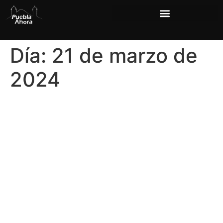
Día:
21 de marzo de
2024