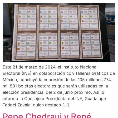
Este 21 de marzo de 2024, el Instituto Nacional
Electoral (INE) en colaboración con Talleres Gráficos de
México, concluyó la impresión de las 105 millones 774
mil 831 boletas electorales que serán utilizadas en la
elección presidencial del 2 de junio próximo. Así lo
informó la Consejera Presidenta del INE, Guadalupe
Taddei Zavala, quien destacó […]
Pepe Chedraui y René