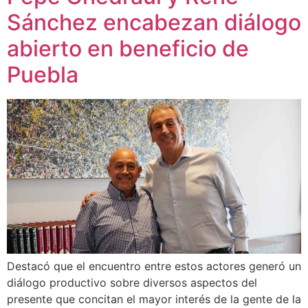
Sánchez encabezan diálogo
abierto en beneficio de
Puebla
Destacó que el encuentro entre estos actores generó un
diálogo productivo sobre diversos aspectos del
presente que concitan el mayor interés de la gente de la