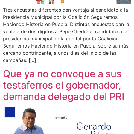
Tres encuestas diferentes dan ventaja al candidato a la
Presidencia Municipal por la Coalición Seguiremos
Haciendo Historia en Puebla. Distintas encuestas dan la
ventaja de dos dígitos a Pepe Chedraui, candidato a la
presidencia municipal de la capital por la Coalición
Seguiremos Haciendo Historia en Puebla, sobre su más
cercano contrincante, a unos días del inicio de las
campañas. […]
Que ya no convoque a sus
testaferros el gobernador,
demanda delegado del PRI