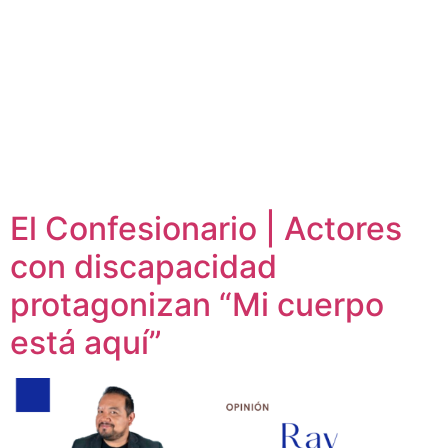
El Confesionario | Actores
con discapacidad
protagonizan “Mi cuerpo
está aquí”