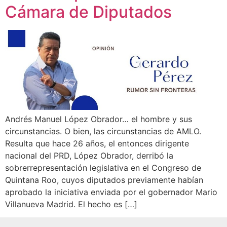
Cámara de Diputados
Andrés Manuel López Obrador… el hombre y sus
circunstancias. O bien, las circunstancias de AMLO.
Resulta que hace 26 años, el entonces dirigente
nacional del PRD, López Obrador, derribó la
sobrerrepresentación legislativa en el Congreso de
Quintana Roo, cuyos diputados previamente habían
aprobado la iniciativa enviada por el gobernador Mario
Villanueva Madrid. El hecho es […]