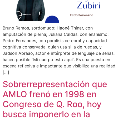
Bruno Ramos, sordomudo; Haonê Thinar, con
amputación de pierna; Juliana Caldas, con enanismo;
Pedro Fernandes, con parálisis cerebral y capacidad
cognitiva conservada, quien usa silla de ruedas, y
Jadson Abrãao, actor e intérprete de lenguaje de señas,
hacen posible “Mi cuerpo está aquí”. Es una puesta en
escena reflexiva e impactante que visibiliza una realidad
[…]
Sobrerrepresentación que
AMLO frenó en 1998 en
Congreso de Q. Roo, hoy
busca imponerlo en la