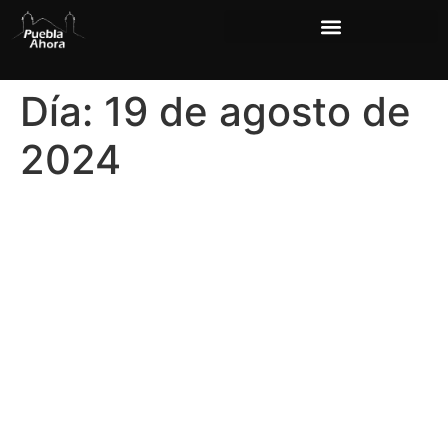
Día:
19 de agosto de
2024