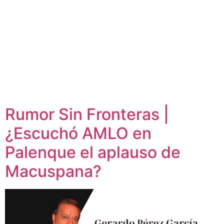
Rumor Sin Fronteras |
¿Escuchó AMLO en
Palenque el aplauso de
Macuspana?