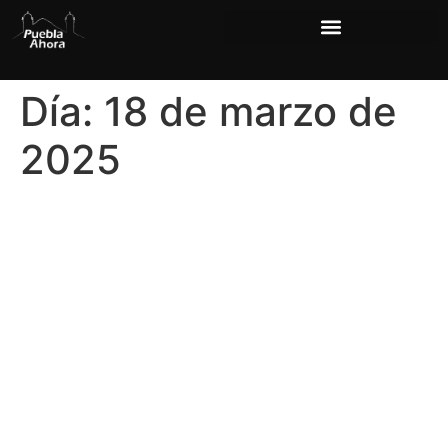
Día:
18 de marzo de
2025