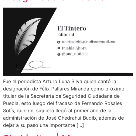
Fue el periodista Arturo Luna Silva quien cantó la
designación de Félix Pallares Miranda como próximo
titular de la Secretaría de Seguridad Ciudadana de
Puebla, esto luego del fracaso de Fernando Rosales
Solís, quien ni siquiera llegó al primer año de la
administración de José Chedrahui Budib, además de
dejar a su paso una importante […]