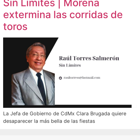
Sin Límites | Morena
extermina las corridas de
toros
La Jefa de Gobierno de CdMx Clara Brugada quiere
desaparecer la más bella de las fiestas