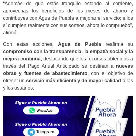
“Además de que estás tranquilo estando al corriente,
aprovechas los beneficios de los meses de ahorro y
contribuyes con Agua de Puebla a mejorar el servicio; ellos
sí cumplen realmente con sus sorteos, ahora lo compruebo”,
afirmó.
Con estas acciones,
Agua de Puebla
reafirma su
compromiso con la transparencia, la empatía social y la
mejora continua
, destacando que los recursos obtenidos a
través del Pago Anual Anticipado se destinan a
nuevas
obras y fuentes de abastecimiento
, con el objetivo de
ofrecer un
servicio más eficiente y de mayor calidad
a las
y los usuarios.