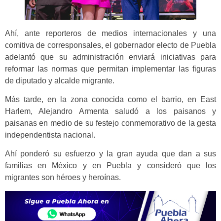
Ahí, ante reporteros de medios internacionales y una
comitiva de corresponsales, el gobernador electo de Puebla
adelantó que su administración enviará iniciativas para
reformar las normas que permitan implementar las figuras
de diputado y alcalde migrante.
Más tarde, en la zona conocida como el barrio, en East
Harlem, Alejandro Armenta saludó a los paisanos y
paisanas en medio de su festejo conmemorativo de la gesta
independentista nacional.
Ahí ponderó su esfuerzo y la gran ayuda que dan a sus
familias en México y en Puebla y consideró que los
migrantes son héroes y heroínas.