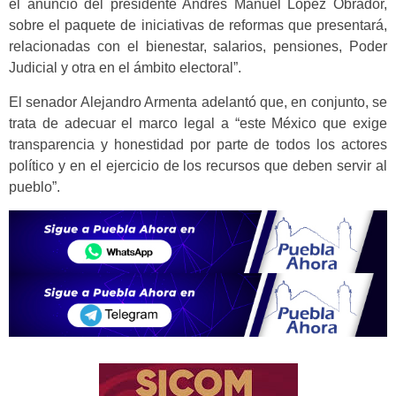
el anuncio del presidente Andrés Manuel López Obrador,
sobre el paquete de iniciativas de reformas que presentará,
relacionadas con el bienestar, salarios, pensiones, Poder
Judicial y otra en el ámbito electoral”.
El senador Alejandro Armenta adelantó que, en conjunto, se
trata de adecuar el marco legal a “este México que exige
transparencia y honestidad por parte de todos los actores
político y en el ejercicio de los recursos que deben servir al
pueblo”.