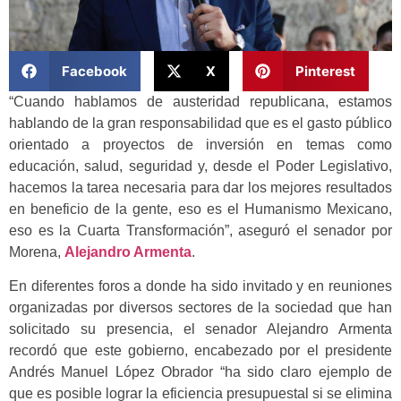
Facebook
X
Pinterest
“Cuando hablamos de austeridad republicana, estamos
hablando de la gran responsabilidad que es el gasto público
orientado a proyectos de inversión en temas como
educación, salud, seguridad y, desde el Poder Legislativo,
hacemos la tarea necesaria para dar los mejores resultados
en beneficio de la gente, eso es el Humanismo Mexicano,
eso es la Cuarta Transformación”, aseguró el senador por
Morena,
Alejandro Armenta
.
En diferentes foros a donde ha sido invitado y en reuniones
organizadas por diversos sectores de la sociedad que han
solicitado su presencia, el senador Alejandro Armenta
recordó que este gobierno, encabezado por el presidente
Andrés Manuel López Obrador “ha sido claro ejemplo de
que es posible lograr la eficiencia presupuestal si se elimina