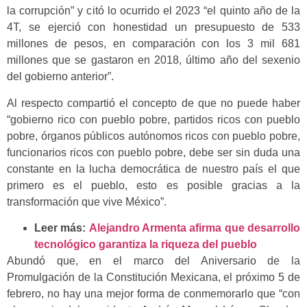
la corrupción” y citó lo ocurrido el 2023 “el quinto año de la
4T, se ejerció con honestidad un presupuesto de 533
millones de pesos, en comparación con los 3 mil 681
millones que se gastaron en 2018, último año del sexenio
del gobierno anterior”.
Al respecto compartió el concepto de que no puede haber
“gobierno rico con pueblo pobre, partidos ricos con pueblo
pobre, órganos públicos autónomos ricos con pueblo pobre,
funcionarios ricos con pueblo pobre, debe ser sin duda una
constante en la lucha democrática de nuestro país el que
primero es el pueblo, esto es posible gracias a la
transformación que vive México”.
Leer más:
Alejandro Armenta afirma que desarrollo
tecnológico garantiza la riqueza del pueblo
Abundó que, en el marco del Aniversario de la
Promulgación de la Constitución Mexicana, el próximo 5 de
febrero, no hay una mejor forma de conmemorarlo que “con