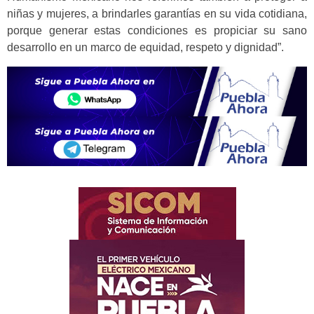
niñas y mujeres, a brindarles garantías en su vida cotidiana,
porque generar estas condiciones es propiciar su sano
desarrollo en un marco de equidad, respeto y dignidad”.