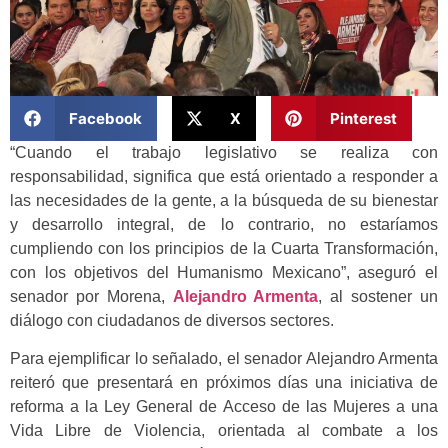
Facebook
X
Pinterest
“Cuando el trabajo legislativo se realiza con
responsabilidad, significa que está orientado a responder a
las necesidades de la gente, a la búsqueda de su bienestar
y desarrollo integral, de lo contrario, no estaríamos
cumpliendo con los principios de la Cuarta Transformación,
con los objetivos del Humanismo Mexicano”, aseguró el
senador por Morena,
Alejandro Armenta
, al sostener un
diálogo con ciudadanos de diversos sectores.
Para ejemplificar lo señalado, el senador Alejandro Armenta
reiteró que presentará en próximos días una iniciativa de
reforma a la Ley General de Acceso de las Mujeres a una
Vida Libre de Violencia, orientada al combate a los