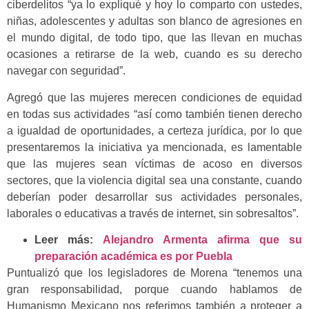
ciberdelitos “ya lo expliqué y hoy lo comparto con ustedes,
niñas, adolescentes y adultas son blanco de agresiones en
el mundo digital, de todo tipo, que las llevan en muchas
ocasiones a retirarse de la web, cuando es su derecho
navegar con seguridad”.
Agregó que las mujeres merecen condiciones de equidad
en todas sus actividades “así como también tienen derecho
a igualdad de oportunidades, a certeza jurídica, por lo que
presentaremos la iniciativa ya mencionada, es lamentable
que las mujeres sean víctimas de acoso en diversos
sectores, que la violencia digital sea una constante, cuando
deberían poder desarrollar sus actividades personales,
laborales o educativas a través de internet, sin sobresaltos”.
Leer más:
Alejandro Armenta afirma que su
preparación académica es por Puebla
Puntualizó que los legisladores de Morena “tenemos una
gran responsabilidad, porque cuando hablamos de
Humanismo Mexicano nos referimos también a proteger a