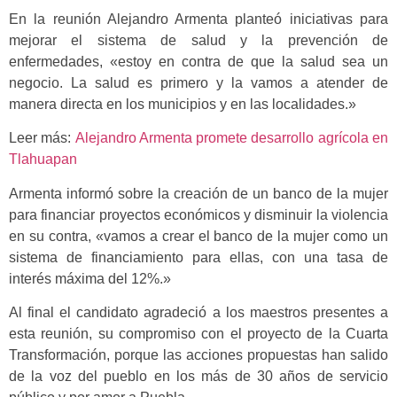
En la reunión Alejandro Armenta planteó iniciativas para
mejorar el sistema de salud y la prevención de
enfermedades, «estoy en contra de que la salud sea un
negocio. La salud es primero y la vamos a atender de
manera directa en los municipios y en las localidades.»
Leer más:
Alejandro Armenta promete desarrollo agrícola en
Tlahuapan
Armenta informó sobre la creación de un banco de la mujer
para financiar proyectos económicos y disminuir la violencia
en su contra, «vamos a crear el banco de la mujer como un
sistema de financiamiento para ellas, con una tasa de
interés máxima del 12%.»
Al final el candidato agradeció a los maestros presentes a
esta reunión, su compromiso con el proyecto de la Cuarta
Transformación, porque las acciones propuestas han salido
de la voz del pueblo en los más de 30 años de servicio