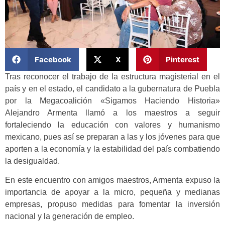
Facebook
X
Pinterest
Tras reconocer el trabajo de la estructura magisterial en el
país y en el estado, el candidato a la gubernatura de Puebla
por la Megacoalición «Sigamos Haciendo Historia»
Alejandro Armenta llamó a los maestros a seguir
fortaleciendo la educación con valores y humanismo
mexicano, pues así se preparan a las y los jóvenes para que
aporten a la economía y la estabilidad del país combatiendo
la desigualdad.
En este encuentro con amigos maestros, Armenta expuso la
importancia de apoyar a la micro, pequeña y medianas
empresas, propuso medidas para fomentar la inversión
nacional y la generación de empleo.