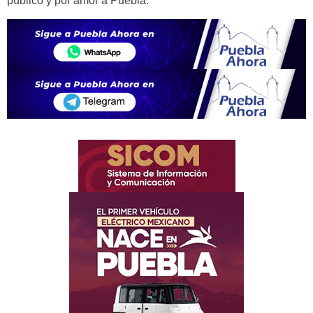
público y por amor a Puebla.