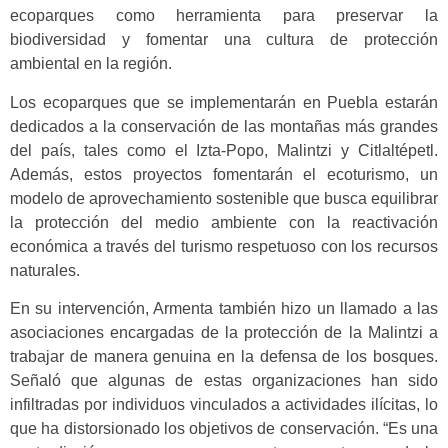
ecoparques como herramienta para preservar la
biodiversidad y fomentar una cultura de protección
ambiental en la región.
Los ecoparques que se implementarán en Puebla estarán
dedicados a la conservación de las montañas más grandes
del país, tales como el Izta-Popo, Malintzi y Citlaltépetl.
Además, estos proyectos fomentarán el ecoturismo, un
modelo de aprovechamiento sostenible que busca equilibrar
la protección del medio ambiente con la reactivación
económica a través del turismo respetuoso con los recursos
naturales.
En su intervención, Armenta también hizo un llamado a las
asociaciones encargadas de la protección de la Malintzi a
trabajar de manera genuina en la defensa de los bosques.
Señaló que algunas de estas organizaciones han sido
infiltradas por individuos vinculados a actividades ilícitas, lo
que ha distorsionado los objetivos de conservación. “Es una