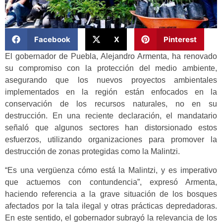
Facebook
X
Pinterest
El gobernador de Puebla, Alejandro Armenta, ha renovado
su compromiso con la protección del medio ambiente,
asegurando que los nuevos proyectos ambientales
implementados en la región están enfocados en la
conservación de los recursos naturales, no en su
destrucción. En una reciente declaración, el mandatario
señaló que algunos sectores han distorsionado estos
esfuerzos, utilizando organizaciones para promover la
destrucción de zonas protegidas como la Malintzi.
“Es una vergüenza cómo está la Malintzi, y es imperativo
que actuemos con contundencia”, expresó Armenta,
haciendo referencia a la grave situación de los bosques
afectados por la tala ilegal y otras prácticas depredadoras.
En este sentido, el gobernador subrayó la relevancia de los