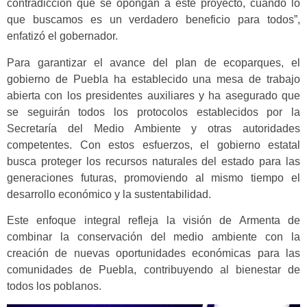
contradicción que se opongan a este proyecto, cuando lo
que buscamos es un verdadero beneficio para todos”,
enfatizó el gobernador.
Para garantizar el avance del plan de ecoparques, el
gobierno de Puebla ha establecido una mesa de trabajo
abierta con los presidentes auxiliares y ha asegurado que
se seguirán todos los protocolos establecidos por la
Secretaría del Medio Ambiente y otras autoridades
competentes. Con estos esfuerzos, el gobierno estatal
busca proteger los recursos naturales del estado para las
generaciones futuras, promoviendo al mismo tiempo el
desarrollo económico y la sustentabilidad.
Este enfoque integral refleja la visión de Armenta de
combinar la conservación del medio ambiente con la
creación de nuevas oportunidades económicas para las
comunidades de Puebla, contribuyendo al bienestar de
todos los poblanos.