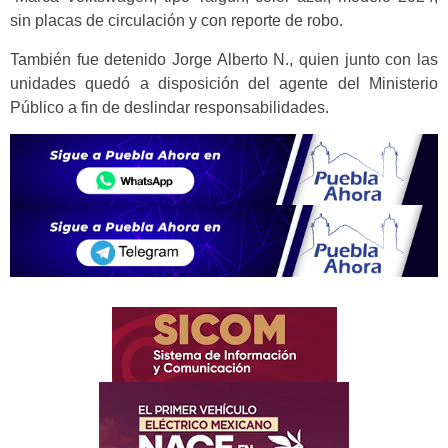
sin placas de circulación y con reporte de robo.
También fue detenido Jorge Alberto N., quien junto con las
unidades quedó a disposición del agente del Ministerio
Público a fin de deslindar responsabilidades.