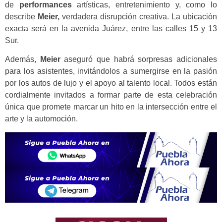
de
performances
artísticas, entretenimiento y, como lo
describe
Meier,
verdadera disrupción creativa. La ubicación
exacta será en la avenida Juárez, entre las calles 15 y 13
Sur.
Además,
Meier
aseguró que habrá sorpresas adicionales
para los asistentes, invitándolos a sumergirse en la pasión
por los autos de lujo y el apoyo al talento local. Todos están
cordialmente invitados a formar parte de esta celebración
única que promete marcar un hito en la intersección entre el
arte y la automoción.