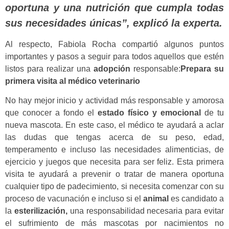
oportuna y una nutrición que cumpla todas
sus necesidades únicas”, explicó la experta.
Al respecto, Fabiola Rocha compartió algunos puntos
importantes y pasos a seguir para todos aquellos que estén
listos para realizar una
adopción
responsable:
Prepara su
primera visita al médico veterinario
No hay mejor inicio y actividad más responsable y amorosa
que conocer a fondo el
estado físico y emocional
de tu
nueva mascota. En este caso, el médico te ayudará a aclar
las dudas que tengas acerca de su peso, edad,
temperamento e incluso las necesidades alimenticias, de
ejercicio y juegos que necesita para ser feliz. Esta primera
visita te ayudará a prevenir o tratar de manera oportuna
cualquier tipo de padecimiento, si necesita comenzar con su
proceso de vacunación e incluso si el
animal
es candidato a
la
esterilización,
una responsabilidad necesaria para evitar
el sufrimiento de más mascotas por nacimientos no