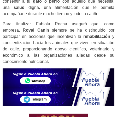
consentir a tu
gato
o
perro
con aquello que necesita,
una
salud
digna, una alimentación que le permita
acompañarte durante mucho tiempo y todo tu cariño.
Para finalizar, Fabiola Rocha aseguró que, como
empresa,
Royal Canin
siempre se ha distinguido por
participar en acciones que incentivan la
rehabilitación
y
concientización hacia los animales que viven en situación
de calle, proporcionando apoyo científico, veterinario y
económico a las organizaciones aliadas desde su
conocimiento nutricional.