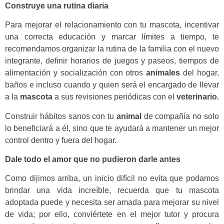
Construye una rutina diaria
Para mejorar el relacionamiento con tu mascota, incentivar
una correcta educación y marcar límites a tiempo, te
recomendamos organizar la rutina de la familia con el nuevo
integrante, definir horarios de juegos y paseos, tiempos de
alimentación y socialización con otros
animales
del hogar,
baños e incluso cuando y quien será el encargado de llevar
a la
mascota
a sus revisiones periódicas con el
veterinario.
Construir hábitos sanos con tu
animal
de compañía no solo
lo beneficiará a él, sino que te ayudará a mantener un mejor
control dentro y fuera del hogar.
Dale todo el amor que no pudieron darle antes
Como dijimos arriba, un inicio difícil no evita que podamos
brindar una vida increíble, recuerda que tu mascota
adoptada puede y necesita ser amada para mejorar su nivel
de vida; por ello, conviértete en el mejor tutor y procura