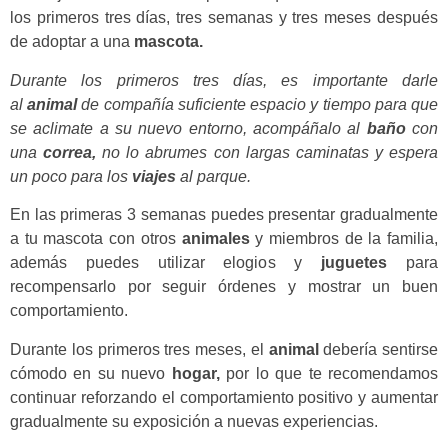
los primeros tres días, tres semanas y tres meses después
de adoptar a una
mascota.
Durante los primeros tres días, es importante darle
al
animal
de compañía suficiente espacio y tiempo para que
se aclimate a su nuevo entorno, acompáñalo al
baño
con
una
correa,
no lo abrumes con largas caminatas y espera
un poco para los
viajes
al parque.
En las primeras 3 semanas puedes presentar gradualmente
a tu mascota con otros
animales
y miembros de la familia,
además puedes utilizar elogios y
juguetes
para
recompensarlo por seguir órdenes y mostrar un buen
comportamiento.
Durante los primeros tres meses, el
animal
debería sentirse
cómodo en su nuevo
hogar,
por lo que te recomendamos
continuar reforzando el comportamiento positivo y aumentar
gradualmente su exposición a nuevas experiencias.