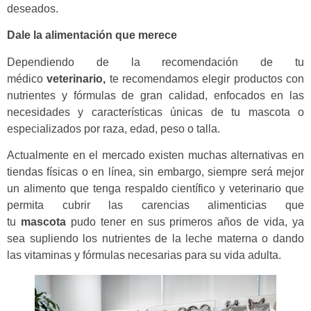
deseados.
Dale la alimentación que merece
Dependiendo de la recomendación de tu
médico
veterinario,
te recomendamos elegir productos con
nutrientes y fórmulas de gran calidad, enfocados en las
necesidades y características únicas de tu mascota o
especializados por raza, edad, peso o talla.
Actualmente en el mercado existen muchas alternativas en
tiendas físicas o en línea, sin embargo, siempre será mejor
un alimento que tenga respaldo científico y veterinario que
permita cubrir las carencias alimenticias que
tu
mascota
pudo tener en sus primeros años de vida, ya
sea supliendo los nutrientes de la leche materna o dando
las vitaminas y fórmulas necesarias para su vida adulta.