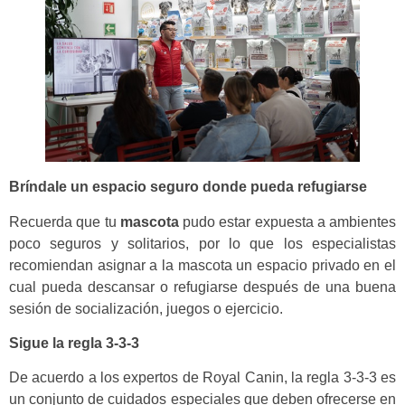
Bríndale un espacio seguro donde pueda refugiarse
Recuerda que tu
mascota
pudo estar expuesta a ambientes
poco seguros y solitarios, por lo que los especialistas
recomiendan asignar a la mascota un espacio privado en el
cual pueda descansar o refugiarse después de una buena
sesión de socialización, juegos o ejercicio.
Sigue la regla 3-3-3
De acuerdo a los expertos de Royal Canin, la regla 3-3-3 es
un conjunto de cuidados especiales que deben ofrecerse en