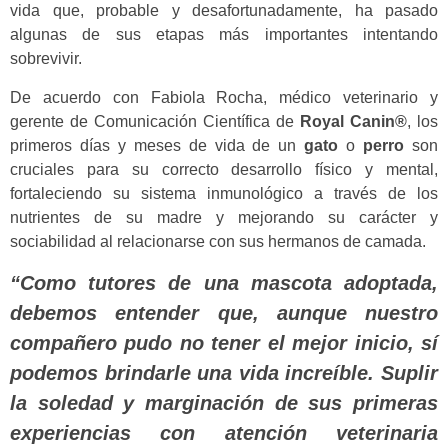
vida que, probable y desafortunadamente, ha pasado
algunas de sus etapas más importantes intentando
sobrevivir.
De acuerdo con Fabiola Rocha, médico veterinario y
gerente de Comunicación Científica de
Royal Canin®
, los
primeros días y meses de vida de un
gato
o
perro
son
cruciales para su correcto desarrollo físico y mental,
fortaleciendo su sistema inmunológico a través de los
nutrientes de su madre y mejorando su carácter y
sociabilidad al relacionarse con sus hermanos de camada.
“Como tutores de una mascota adoptada,
debemos entender que, aunque nuestro
compañero pudo no tener el mejor inicio, sí
podemos brindarle una vida increíble. Suplir
la soledad y marginación de sus primeras
experiencias con atención veterinaria