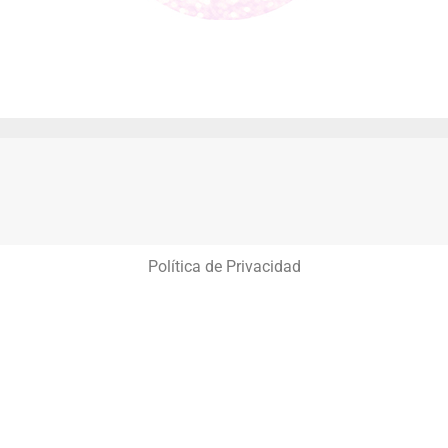
Política de Privacidad