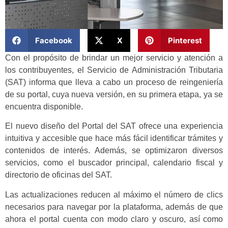
Facebook
X
Pinterest
Con el propósito de brindar un mejor servicio y atención a
los contribuyentes, el Servicio de Administración Tributaria
(SAT) informa que lleva a cabo un proceso de reingeniería
de su portal, cuya nueva versión, en su primera etapa, ya se
encuentra disponible.
El nuevo diseño del Portal del SAT ofrece una experiencia
intuitiva y accesible que hace más fácil identificar trámites y
contenidos de interés. Además, se optimizaron diversos
servicios, como el buscador principal, calendario fiscal y
directorio de oficinas del SAT.
Las actualizaciones reducen al máximo el número de clics
necesarios para navegar por la plataforma, además de que
ahora el portal cuenta con modo claro y oscuro, así como