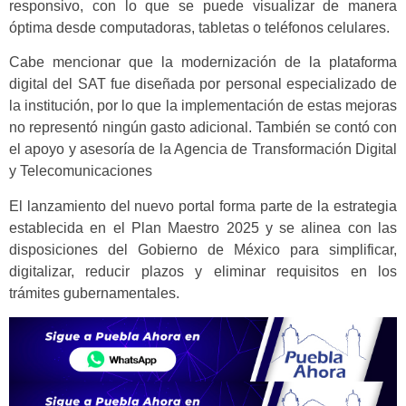
responsivo, con lo que se puede visualizar de manera
óptima desde computadoras, tabletas o teléfonos celulares.
Cabe mencionar que la modernización de la plataforma
digital del SAT fue diseñada por personal especializado de
la institución, por lo que la implementación de estas mejoras
no representó ningún gasto adicional. También se contó con
el apoyo y asesoría de la Agencia de Transformación Digital
y Telecomunicaciones
El lanzamiento del nuevo portal forma parte de la estrategia
establecida en el Plan Maestro 2025 y se alinea con las
disposiciones del Gobierno de México para simplificar,
digitalizar, reducir plazos y eliminar requisitos en los
trámites gubernamentales.