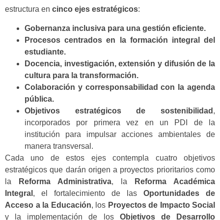
estructura en
cinco ejes estratégicos
:
Gobernanza inclusiva para una gestión eficiente.
Procesos centrados en la formación integral del
estudiante.
Docencia, investigación, extensión y difusión de la
cultura para la transformación.
Colaboración y corresponsabilidad con la agenda
pública.
Objetivos estratégicos de sostenibilidad
,
incorporados por primera vez en un PDI de la
institución para impulsar acciones ambientales de
manera transversal.
Cada uno de estos ejes contempla cuatro objetivos
estratégicos que darán origen a proyectos prioritarios como
la
Reforma Administrativa
, la
Reforma Académica
Integral
, el fortalecimiento de las
Oportunidades de
Acceso a la Educación
, los
Proyectos de Impacto Social
y la implementación de los
Objetivos de Desarrollo