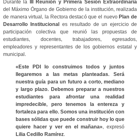
Durante la
III Reunión y Primera Sesión Extraordinaria
del Máximo Órgano de Gobierno de la institución, realizada
de manera virtual, la Rectora destacó que el nuevo
Plan de
Desarrollo Institucional
es resultado de un ejercicio de
participación colectiva que reunió las propuestas de
estudiantes, docentes, trabajadores, egresados,
empleadores y representantes de los gobiernos estatal y
municipal.
«Este PDI lo construimos todos y juntos
llegaremos a las metas planteadas. Será
nuestra guía para un futuro a corto, mediano
y largo plazo. Debemos preparar a nuestros
estudiantes para afrontar una realidad
impredecible, pero tenemos la entereza y
fortaleza para ello. Somos una institución con
bases sólidas que puede construir hoy lo que
quiere hacer y ver en el mañana»
, expresó
Lilia Cedillo Ramírez
.