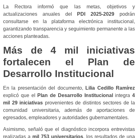
La Rectora informó que las metas, objetivos y
actualizaciones anuales del
PDI 2025-2029
podrán
consultarse en la plataforma electrónica institucional,
garantizando transparencia y seguimiento permanente a las
acciones planteadas.
Más de 4 mil iniciativas
fortalecen el Plan de
Desarrollo Institucional
En la presentación del documento,
Lilia Cedillo Ramírez
explicó que el
Plan de Desarrollo Institucional
integra
4
mil 29 iniciativas
provenientes de distintos sectores de la
comunidad universitaria, además de aportaciones de
egresados, empleadores y autoridades gubernamentales.
Asimismo, señaló que el diagnóstico incorpora entrevistas
realizadas a
mil 753 universitarios
, los resultados de una