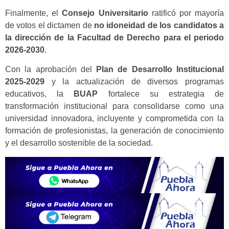
Finalmente, el
Consejo Universitario
ratificó por mayoría
de votos el dictamen de
no idoneidad de los candidatos a
la dirección de la Facultad de Derecho para el periodo
2026-2030
.
Con la aprobación del
Plan de Desarrollo Institucional
2025-2029
y la actualización de diversos programas
educativos, la
BUAP
fortalece su estrategia de
transformación institucional para consolidarse como una
universidad innovadora, incluyente y comprometida con la
formación de profesionistas, la generación de conocimiento
y el desarrollo sostenible de la sociedad.