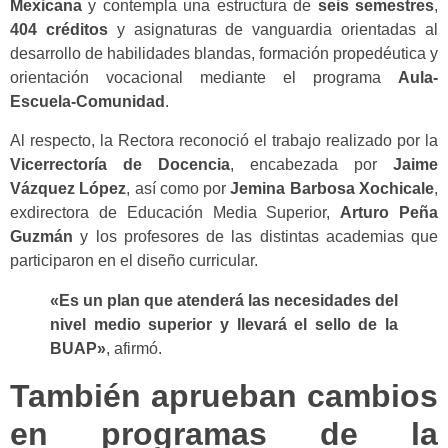
Mexicana
y contempla una estructura de
seis semestres
,
404 créditos
y asignaturas de vanguardia orientadas al
desarrollo de habilidades blandas, formación propedéutica y
orientación vocacional mediante el programa
Aula-
Escuela-Comunidad
.
Al respecto, la Rectora reconoció el trabajo realizado por la
Vicerrectoría de Docencia
, encabezada por
Jaime
Vázquez López
, así como por
Jemina Barbosa Xochicale
,
exdirectora de Educación Media Superior,
Arturo Peña
Guzmán
y los profesores de las distintas academias que
participaron en el diseño curricular.
«Es un plan que atenderá las necesidades del
nivel medio superior y llevará el sello de la
BUAP»
, afirmó.
También aprueban cambios
en programas de la