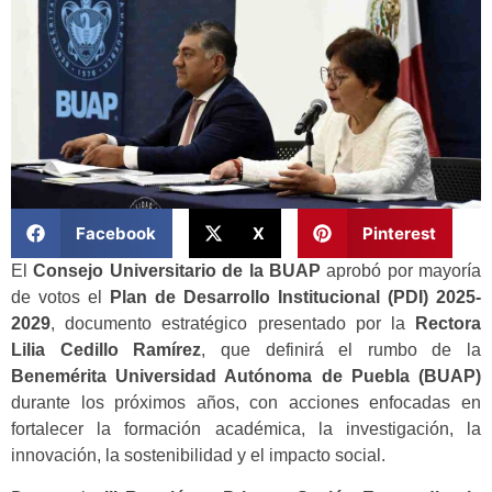
Facebook
X
Pinterest
El
Consejo Universitario de la BUAP
aprobó por mayoría
de votos el
Plan de Desarrollo Institucional (PDI) 2025-
2029
, documento estratégico presentado por la
Rectora
Lilia Cedillo Ramírez
, que definirá el rumbo de la
Benemérita Universidad Autónoma de Puebla (BUAP)
durante los próximos años, con acciones enfocadas en
fortalecer la formación académica, la investigación, la
innovación, la sostenibilidad y el impacto social.