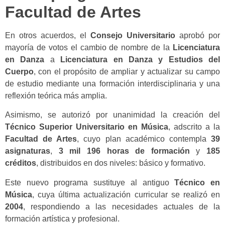
Facultad de Artes
En otros acuerdos, el
Consejo Universitario
aprobó por
mayoría de votos el cambio de nombre de la
Licenciatura
en Danza
a
Licenciatura en Danza y Estudios del
Cuerpo
, con el propósito de ampliar y actualizar su campo
de estudio mediante una formación interdisciplinaria y una
reflexión teórica más amplia.
Asimismo, se autorizó por unanimidad la creación del
Técnico Superior Universitario en Música
, adscrito a la
Facultad de Artes
, cuyo plan académico contempla
39
asignaturas
,
3 mil 196 horas de formación
y
185
créditos
, distribuidos en dos niveles: básico y formativo.
Este nuevo programa sustituye al antiguo
Técnico en
Música
, cuya última actualización curricular se realizó en
2004
, respondiendo a las necesidades actuales de la
formación artística y profesional.