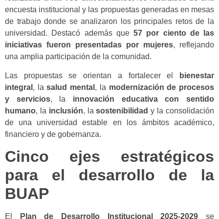
encuesta institucional y las propuestas generadas en mesas
de trabajo donde se analizaron los principales retos de la
universidad. Destacó además que
57 por ciento de las
iniciativas fueron presentadas por mujeres
, reflejando
una amplia participación de la comunidad.
Las propuestas se orientan a fortalecer el
bienestar
integral
, la
salud mental
, la
modernización de procesos
y servicios
, la
innovación educativa con sentido
humano
, la
inclusión
, la
sostenibilidad
y la consolidación
de una universidad estable en los ámbitos académico,
financiero y de gobernanza.
Cinco ejes estratégicos
para el desarrollo de la
BUAP
El
Plan de Desarrollo Institucional 2025-2029
se