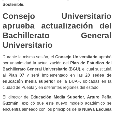
Sostenible
.
Consejo Universitario
aprueba actualización del
Bachillerato General
Universitario
Durante la misma sesión, el
Consejo Universitario
aprobó
por unanimidad la actualización del
Plan de Estudios del
Bachillerato General Universitario (BGU)
, el cual sustituirá
al
Plan 07
y será implementado en las
28 sedes de
educación media superior
de la BUAP, ubicadas en la
ciudad de Puebla y en diferentes regiones del estado.
El director de
Educación Media Superior
,
Arturo Peña
Guzmán
, explicó que este nuevo modelo académico se
encuentra alineado con los principios de la
Nueva Escuela