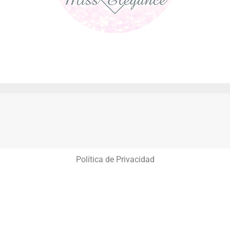
Política de Privacidad