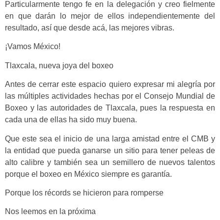
Particularmente tengo fe en la delegación y creo fielmente
en que darán lo mejor de ellos independientemente del
resultado, así que desde acá, las mejores vibras.
¡Vamos México!
Tlaxcala, nueva joya del boxeo
Antes de cerrar este espacio quiero expresar mi alegría por
las múltiples actividades hechas por el Consejo Mundial de
Boxeo y las autoridades de Tlaxcala, pues la respuesta en
cada una de ellas ha sido muy buena.
Que este sea el inicio de una larga amistad entre el CMB y
la entidad que pueda ganarse un sitio para tener peleas de
alto calibre y también sea un semillero de nuevos talentos
porque el boxeo en México siempre es garantía.
Porque los récords se hicieron para romperse
Nos leemos en la próxima