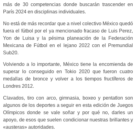
más de 30 competencias donde buscarán trascender en
París 2024 en disciplinas individuales.
No está de más recordar que a nivel colectivo México quedó
fuera el fútbol por el ya mencionado fracaso de Luis Perez,
Yon de Luisa y la pésima planeación de la Federación
Mexicana de Fútbol en el lejano 2022 con el Premundial
Sub20.
Volviendo a lo importante, México tiene la encomienda de
superar lo conseguido en Tokio 2020 que fueron cuatro
medallas de bronce y volver a los tiempos fructíferos de
Londres 2012.
Clavados, tiro con arco, gimnasia, boxeo y pentatlon son
algunos de los deportes a seguir en esta edición de Juegos
Olímpicos donde se vale soñar y por qué no, darles un
apoyo, de esos que suelen condicionar nuestras brillantes y
«austeras» autoridades.