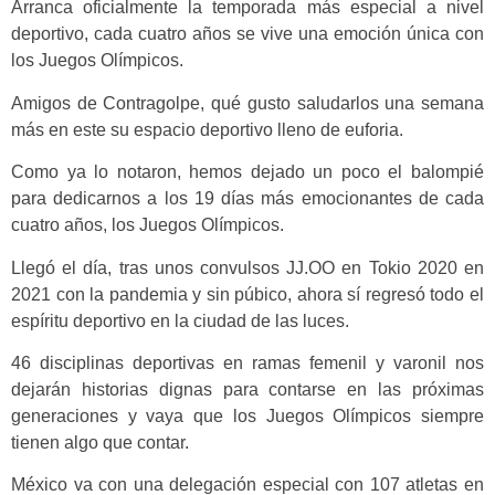
Arranca oficialmente la temporada más especial a nivel
deportivo, cada cuatro años se vive una emoción única con
los Juegos Olímpicos.
Amigos de Contragolpe, qué gusto saludarlos una semana
más en este su espacio deportivo lleno de euforia.
Como ya lo notaron, hemos dejado un poco el balompié
para dedicarnos a los 19 días más emocionantes de cada
cuatro años, los Juegos Olímpicos.
Llegó el día, tras unos convulsos JJ.OO en Tokio 2020 en
2021 con la pandemia y sin púbico, ahora sí regresó todo el
espíritu deportivo en la ciudad de las luces.
46 disciplinas deportivas en ramas femenil y varonil nos
dejarán historias dignas para contarse en las próximas
generaciones y vaya que los Juegos Olímpicos siempre
tienen algo que contar.
México va con una delegación especial con 107 atletas en