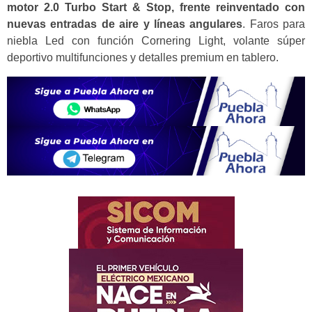
motor 2.0 Turbo Start & Stop, frente reinventado con
nuevas entradas de aire y líneas angulares
. Faros para
niebla Led con función Cornering Light, volante súper
deportivo multifunciones y detalles premium en tablero.