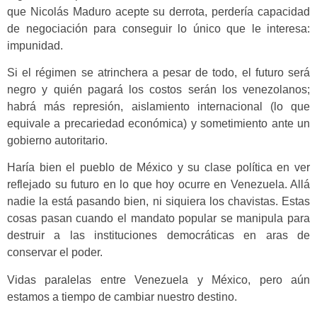
que Nicolás Maduro acepte su derrota, perdería capacidad
de negociación para conseguir lo único que le interesa:
impunidad.
Si el régimen se atrinchera a pesar de todo, el futuro será
negro y quién pagará los costos serán los venezolanos;
habrá más represión, aislamiento internacional (lo que
equivale a precariedad económica) y sometimiento ante un
gobierno autoritario.
Haría bien el pueblo de México y su clase política en ver
reflejado su futuro en lo que hoy ocurre en Venezuela. Allá
nadie la está pasando bien, ni siquiera los chavistas. Estas
cosas pasan cuando el mandato popular se manipula para
destruir a las instituciones democráticas en aras de
conservar el poder.
Vidas paralelas entre Venezuela y México, pero aún
estamos a tiempo de cambiar nuestro destino.