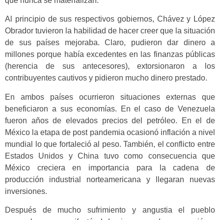
que nunca se materializan.
Al principio de sus respectivos gobiernos, Chávez y López
Obrador tuvieron la habilidad de hacer creer que la situación
de sus países mejoraba. Claro, pudieron dar dinero a
millones porque había excedentes en las finanzas públicas
(herencia de sus antecesores), extorsionaron a los
contribuyentes cautivos y pidieron mucho dinero prestado.
En ambos países ocurrieron situaciones externas que
beneficiaron a sus economías. En el caso de Venezuela
fueron años de elevados precios del petróleo. En el de
México la etapa de post pandemia ocasionó inflación a nivel
mundial lo que fortaleció al peso. También, el conflicto entre
Estados Unidos y China tuvo como consecuencia que
México creciera en importancia para la cadena de
producción industrial norteamericana y llegaran nuevas
inversiones.
Después de mucho sufrimiento y angustia el pueblo