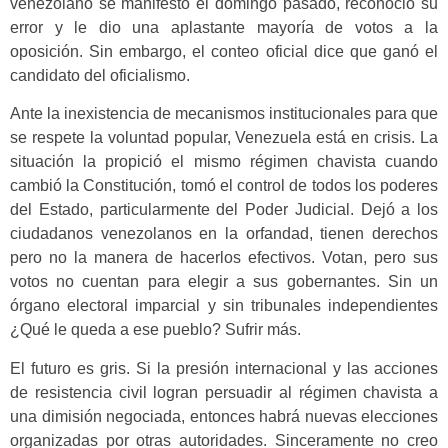
venezolano se manifestó el domingo pasado, reconoció su
error y le dio una aplastante mayoría de votos a la
oposición. Sin embargo, el conteo oficial dice que ganó el
candidato del oficialismo.
Ante la inexistencia de mecanismos institucionales para que
se respete la voluntad popular, Venezuela está en crisis. La
situación la propició el mismo régimen chavista cuando
cambió la Constitución, tomó el control de todos los poderes
del Estado, particularmente del Poder Judicial. Dejó a los
ciudadanos venezolanos en la orfandad, tienen derechos
pero no la manera de hacerlos efectivos. Votan, pero sus
votos no cuentan para elegir a sus gobernantes. Sin un
órgano electoral imparcial y sin tribunales independientes
¿Qué le queda a ese pueblo? Sufrir más.
El futuro es gris. Si la presión internacional y las acciones
de resistencia civil logran persuadir al régimen chavista a
una dimisión negociada, entonces habrá nuevas elecciones
organizadas por otras autoridades. Sinceramente no creo