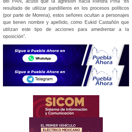
del PAN, acusó que la agresión hacia Riestra Piña “es
resultado de utilizar pandilleros en los procesos políticos
(por parte de Morena), estos señores ocultan a personajes
que tienen nombre y apellido, como Eukid Castañón que
utilizan este tipo de acciones para amedrentar a la
oposición”.