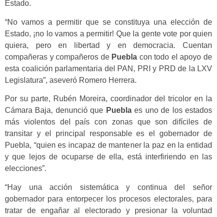
Estado.
“No vamos a permitir que se constituya una elección de
Estado, ¡no lo vamos a permitir! Que la gente vote por quien
quiera, pero en libertad y en democracia. Cuentan
compañeras y compañeros de
Puebla
con todo el apoyo de
esta coalición parlamentaria del PAN, PRI y PRD de la LXV
Legislatura”, aseveró Romero Herrera.
Por su parte, Rubén Moreira, coordinador del tricolor en la
Cámara Baja, denunció que
Puebla
es uno de los estados
más violentos del país con zonas que son difíciles de
transitar y el principal responsable es el gobernador de
Puebla, “quien es incapaz de mantener la paz en la entidad
y que lejos de ocuparse de ella, está interfiriendo en las
elecciones”.
“Hay una acción sistemática y continua del señor
gobernador para entorpecer los procesos electorales, para
tratar de engañar al electorado y presionar la voluntad