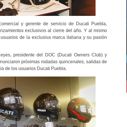
omercial y gerente de servicio de Ducati Puebla,
lanzamientos exclusivos al cierre del año. Y al mismo
usuarios de la exclusiva marca italiana y su pasión
Reyes, presidente del DOC (Ducati Owners Club) y
nunciaron próximas rodadas quincenales, salidas de
ia de los usuarios Ducati Puebla.