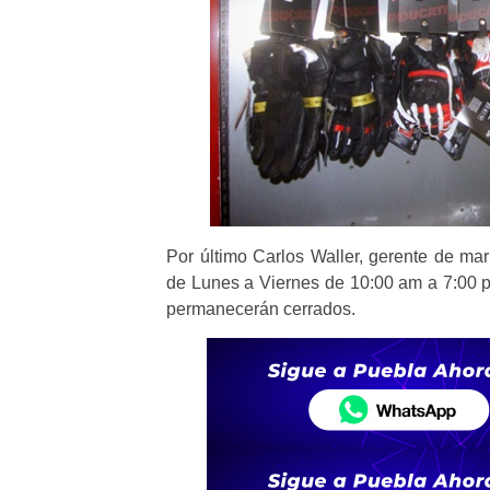
Por último Carlos Waller, gerente de mar
de Lunes a Viernes de 10:00 am a 7:00 
permanecerán cerrados.