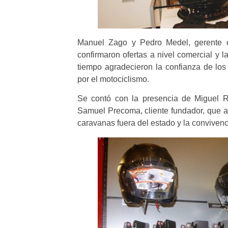
Manuel Zago y Pedro Medel, gerente c
confirmaron ofertas a nivel comercial y 
tiempo agradecieron la confianza de los 
por el motociclismo.
Se contó con la presencia de Miguel 
Samuel Precoma, cliente fundador, que a
caravanas fuera del estado y la convivenc