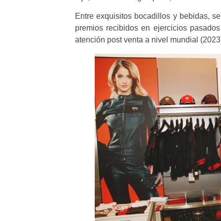
Entre exquisitos bocadillos y bebidas, se
premios recibidos en ejercicios pasados
atención post venta a nivel mundial (2023