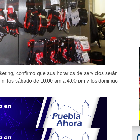
keting, confirmo que sus horarios de servicios serán
pm, los sábado de 10:00 am a 4:00 pm y los domingo