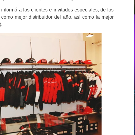
 informó a los clientes e invitados especiales, de los
 como mejor distribuidor del año, así como la mejor
).