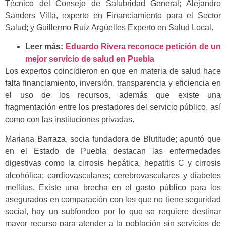
Técnico del Consejo de Salubridad General; Alejandro
Sanders Villa, experto en Financiamiento para el Sector
Salud; y Guillermo Ruíz Argüelles Experto en Salud Local.
Leer más:
Eduardo Rivera reconoce petición de un
mejor servicio de salud en Puebla
Los expertos coincidieron en que en materia de salud hace
falta financiamiento, inversión, transparencia y eficiencia en
el uso de los recursos, además que existe una
fragmentación entre los prestadores del servicio público, así
como con las instituciones privadas.
Mariana Barraza, socia fundadora de Blutitude; apuntó que
en el Estado de Puebla destacan las enfermedades
digestivas como la cirrosis hepática, hepatitis C y cirrosis
alcohólica; cardiovasculares; cerebrovasculares y diabetes
mellitus. Existe una brecha en el gasto público para los
asegurados en comparación con los que no tiene seguridad
social, hay un subfondeo por lo que se requiere destinar
mayor recurso para atender a la población sin servicios de