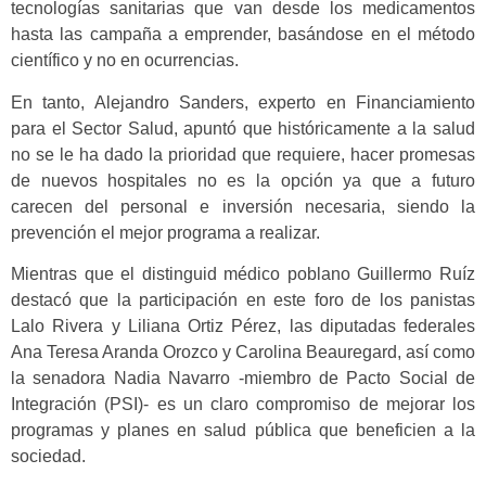
tecnologías sanitarias que van desde los medicamentos
hasta las campaña a emprender, basándose en el método
científico y no en ocurrencias.
En tanto, Alejandro Sanders, experto en Financiamiento
para el Sector Salud, apuntó que históricamente a la salud
no se le ha dado la prioridad que requiere, hacer promesas
de nuevos hospitales no es la opción ya que a futuro
carecen del personal e inversión necesaria, siendo la
prevención el mejor programa a realizar.
Mientras que el distinguid médico poblano Guillermo Ruíz
destacó que la participación en este foro de los panistas
Lalo Rivera y Liliana Ortiz Pérez, las diputadas federales
Ana Teresa Aranda Orozco y Carolina Beauregard, así como
la senadora Nadia Navarro -miembro de Pacto Social de
Integración (PSI)- es un claro compromiso de mejorar los
programas y planes en salud pública que beneficien a la
sociedad.