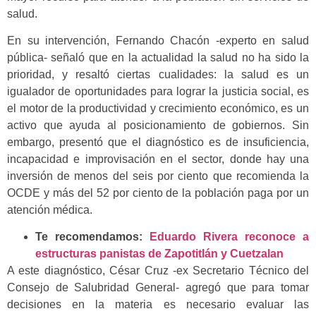
salud.
En su intervención, Fernando Chacón -experto en salud
pública- señaló que en la actualidad la salud no ha sido la
prioridad, y resaltó ciertas cualidades: la salud es un
igualador de oportunidades para lograr la justicia social, es
el motor de la productividad y crecimiento económico, es un
activo que ayuda al posicionamiento de gobiernos. Sin
embargo, presentó que el diagnóstico es de insuficiencia,
incapacidad e improvisación en el sector, donde hay una
inversión de menos del seis por ciento que recomienda la
OCDE y más del 52 por ciento de la población paga por un
atención médica.
Te recomendamos:
Eduardo Rivera reconoce a
estructuras panistas de Zapotitlán y Cuetzalan
A este diagnóstico, César Cruz -ex Secretario Técnico del
Consejo de Salubridad General- agregó que para tomar
decisiones en la materia es necesario evaluar las