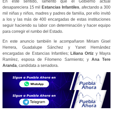
En este sentido, lamentó que el Gobierno actual
desapareciera 15 mil
Estancias Infantiles
, afectando a 300
mil niñas y niños, madres y padres de familia, por ello invitó
a los y las más de 400 encargadas de estas instituciones
seguir haciendo su labor con determinación y hacer equipo
para corregir el rumbo del Estado.
En este anuncio también le acompañaron Miriam Gisel
Herrera, Guadalupe Sánchez y Yanet Hernández
encargadas de Estancias Infantiles;
Liliana Ortiz
y Mayra
Ramírez, esposa de Filomeno Sarmiento; y
Ana Tere
Aranda
, candidata a senadora.