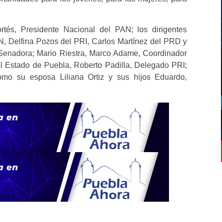
tés, Presidente Nacional del PAN; los dirigentes
N, Delfina Pozos del PRI, Carlos Martínez del PRD y
 Senadora; Mario Riestra, Marco Adame, Coordinador
 Estado de Puebla, Roberto Padilla, Delegado PRI;
mo su esposa Liliana Ortiz y sus hijos Eduardo,