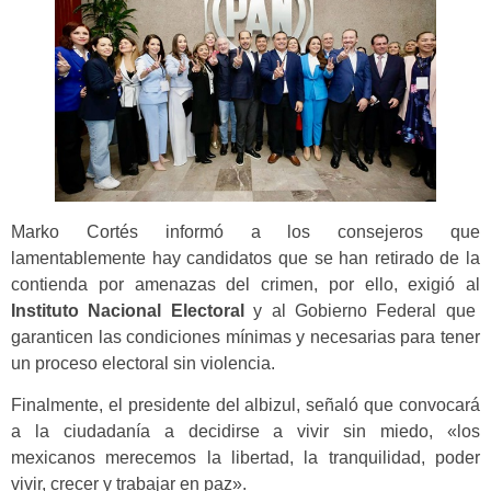
Marko Cortés informó a los consejeros que
lamentablemente hay candidatos que se han retirado de la
contienda por amenazas del crimen, por ello, exigió al
Instituto Nacional Electoral
y al Gobierno Federal que
garanticen las condiciones mínimas y necesarias para tener
un proceso electoral sin violencia.
Finalmente, el presidente del albizul, señaló que convocará
a la ciudadanía a decidirse a vivir sin miedo, «los
mexicanos merecemos la libertad, la tranquilidad, poder
vivir, crecer y trabajar en paz».