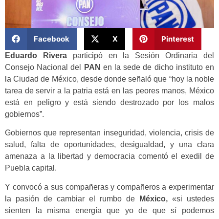
Facebook
X
Pinterest
Eduardo Rivera
participó en la Sesión Ordinaria del
Consejo Nacional del
PAN
en la sede de dicho instituto en
la Ciudad de México, desde donde señaló que “hoy la noble
tarea de servir a la patria está en las peores manos, México
está en peligro y está siendo destrozado por los malos
gobiernos”.
Gobiernos que representan inseguridad, violencia, crisis de
salud, falta de oportunidades, desigualdad, y una clara
amenaza a la libertad y democracia comentó el exedil de
Puebla capital.
Y convocó a sus compañeras y compañeros a experimentar
la pasión de cambiar el rumbo de
México,
«si ustedes
sienten la misma energía que yo de que sí podemos