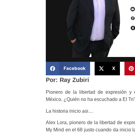
Facebook
X
Por: Ray Zubiri
Pionero de la libertad de expresión y 
México. ¿Quién no ha escuchado a El Tri
La historia inicio asi…
Alex Lora, pionero de la libertad de expr
My Mind en el 68 justo cuando da inicio 