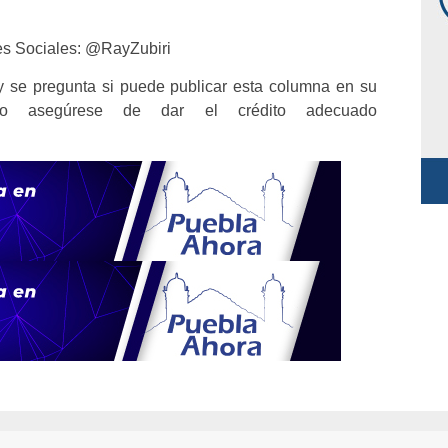
 Sociales: @RayZubiri
 se pregunta si puede publicar esta columna en su
lo asegúrese de dar el crédito adecuado