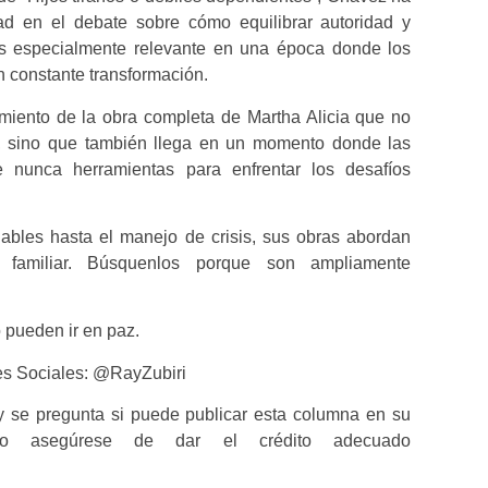
ad en el debate sobre cómo equilibrar autoridad y
es especialmente relevante en una época donde los
en constante transformación.
miento de la obra completa de Martha Alicia que no
s, sino que también llega en un momento donde las
 nunca herramientas para enfrentar los desafíos
ables hasta el manejo de crisis, sus obras abordan
 familiar. Búsquenlos porque son ampliamente
pueden ir en paz.
 Sociales: @RayZubiri
 se pregunta si puede publicar esta columna en su
lo asegúrese de dar el crédito adecuado