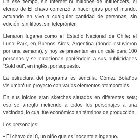
En ese tiempo, sin internet ni millones de influencers, el
elenco de El chavo comenzó a hacer giras por el mundo,
actuando en vivo a cualquier cantidad de personas, sin
edición, sin filtros, sin teleprónter.
Llenaron lugares como el Estadio Nacional de Chile; el
Luna Park, en Buenos Aires, Argentina (donde estuvieron
por una semana), y hoy se presentan en un café para 100
personas y se emocionan poniéndole a sus publicidades
“Sold out”, en inglés, por supuesto.
La estructura del programa es sencilla. Gómez Bolaños
vislumbró un proyecto con varios elementos atemporales.
En sus inicios eran sketches situados en diferentes sets;
eso se arregló metiendo a todos los personajes a una
vecindad, lo cual fue económico en términos de producción.
Los personajes:
• El chavo del 8, un niño que es inocente e ingenuo.