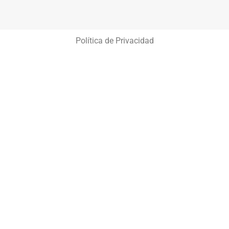
Política de Privacidad