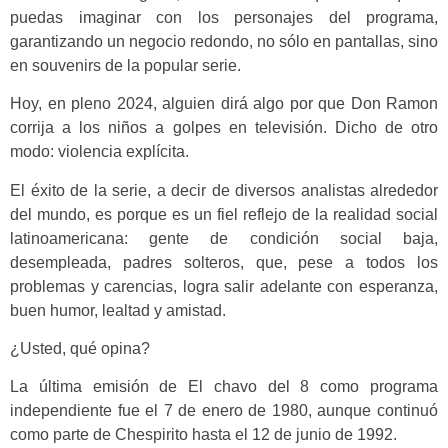
puedas imaginar con los personajes del programa,
garantizando un negocio redondo, no sólo en pantallas, sino
en souvenirs de la popular serie.
Hoy, en pleno 2024, alguien dirá algo por que Don Ramon
corrija a los niños a golpes en televisión. Dicho de otro
modo: violencia explícita.
El éxito de la serie, a decir de diversos analistas alrededor
del mundo, es porque es un fiel reflejo de la realidad social
latinoamericana: gente de condición social baja,
desempleada, padres solteros, que, pese a todos los
problemas y carencias, logra salir adelante con esperanza,
buen humor, lealtad y amistad.
¿Usted, qué opina?
La última emisión de El chavo del 8 como programa
independiente fue el 7 de enero de 1980, aunque continuó
como parte de Chespirito hasta el 12 de junio de 1992.