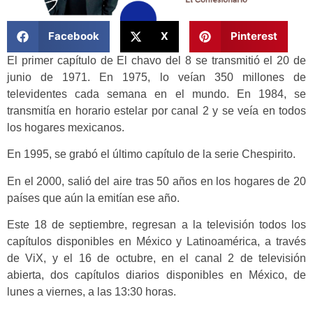
Facebook
X
Pinterest
El primer capítulo de El chavo del 8 se transmitió el 20 de
junio de 1971. En 1975, lo veían 350 millones de
televidentes cada semana en el mundo. En 1984, se
transmitía en horario estelar por canal 2 y se veía en todos
los hogares mexicanos.
En 1995, se grabó el último capítulo de la serie Chespirito.
En el 2000, salió del aire tras 50 años en los hogares de 20
países que aún la emitían ese año.
Este 18 de septiembre, regresan a la televisión todos los
capítulos disponibles en México y Latinoamérica, a través
de ViX, y el 16 de octubre, en el canal 2 de televisión
abierta, dos capítulos diarios disponibles en México, de
lunes a viernes, a las 13:30 horas.