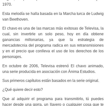
1970.
Esta melodía se halla basada en la Marcha turca de Ludwig
van Beethoven.
El chavo es una de las marcas más exitosas de Televisa, la
cual, sin invertirle un solo peso, hoy en día obtiene
ganancias millonarias, ya que la estrategia de
mercadotecnia del programa radica en sus retransmisiones
y en el precio que conlleva el uso de los derechos de los
personajes.
En octubre de 2006, Televisa estrenó El chavo animado,
una serie producida en asociación con Ánima Estudios.
Sus primeros capítulos están basados en la serie original.
¿Qué quiere decir esto?
Que al adquirir el programa para transmitirlo, tú puedes
hacer desde una gorra, un llavero o cualquier cosa que te