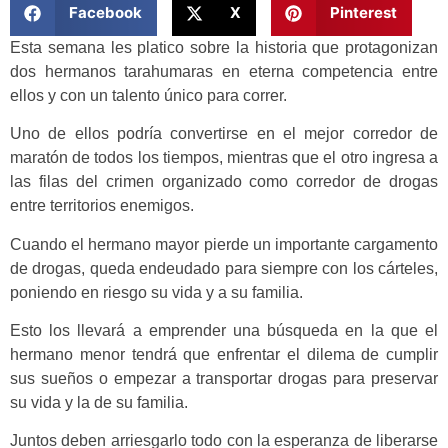
Facebook
X
Pinterest
Esta semana les platico sobre la historia que protagonizan
dos hermanos tarahumaras en eterna competencia entre
ellos y con un talento único para correr.
Uno de ellos podría convertirse en el mejor corredor de
maratón de todos los tiempos, mientras que el otro ingresa a
las filas del crimen organizado como corredor de drogas
entre territorios enemigos.
Cuando el hermano mayor pierde un importante cargamento
de drogas, queda endeudado para siempre con los cárteles,
poniendo en riesgo su vida y a su familia.
Esto los llevará a emprender una búsqueda en la que el
hermano menor tendrá que enfrentar el dilema de cumplir
sus sueños o empezar a transportar drogas para preservar
su vida y la de su familia.
Juntos deben arriesgarlo todo con la esperanza de liberarse