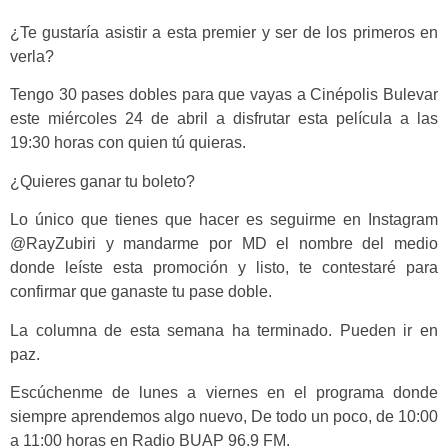
¿Te gustaría asistir a esta premier y ser de los primeros en
verla?
Tengo 30 pases dobles para que vayas a Cinépolis Bulevar
este miércoles 24 de abril a disfrutar esta película a las
19:30 horas con quien tú quieras.
¿Quieres ganar tu boleto?
Lo único que tienes que hacer es seguirme en Instagram
@RayZubiri y mandarme por MD el nombre del medio
donde leíste esta promoción y listo, te contestaré para
confirmar que ganaste tu pase doble.
La columna de esta semana ha terminado. Pueden ir en
paz.
Escúchenme de lunes a viernes en el programa donde
siempre aprendemos algo nuevo, De todo un poco, de 10:00
a 11:00 horas en Radio BUAP 96.9 FM.