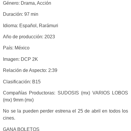
Género: Drama, Acción
Duración: 97 min
Idioma: Español, Rarámuri
Año de producción: 2023
País: México
Imagen: DCP 2K
Relación de Aspecto: 2:39
Clasificación: B15
Compañías Productoras: SUDOSIS (mx) VARIOS LOBOS
(mx) 9mm (mx)
No se la pueden perder estrena el 25 de abril en todos los
cines.
GANA BOLETOS