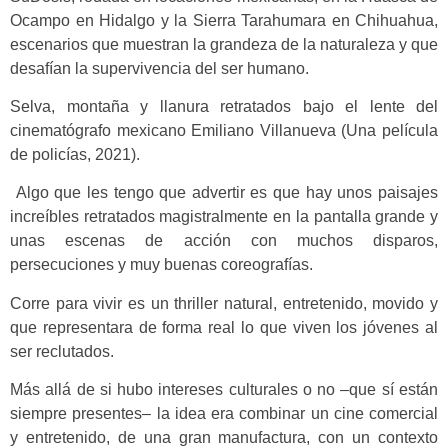
Ocampo en Hidalgo y la Sierra Tarahumara en Chihuahua,
escenarios que muestran la grandeza de la naturaleza y que
desafían la supervivencia del ser humano.
Selva, montaña y llanura retratados bajo el lente del
cinematógrafo mexicano Emiliano Villanueva (Una película
de policías, 2021).
Algo que les tengo que advertir es que hay unos paisajes
increíbles retratados magistralmente en la pantalla grande y
unas escenas de acción con muchos disparos,
persecuciones y muy buenas coreografías.
Corre para vivir es un thriller natural, entretenido, movido y
que representara de forma real lo que viven los jóvenes al
ser reclutados.
Más allá de si hubo intereses culturales o no –que sí están
siempre presentes– la idea era combinar un cine comercial
y entretenido, de una gran manufactura, con un contexto