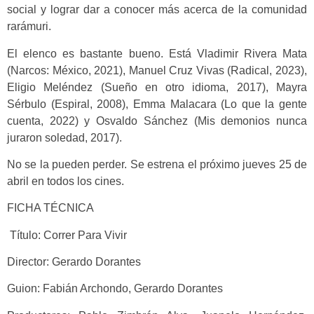
social y lograr dar a conocer más acerca de la comunidad
rarámuri.
El elenco es bastante bueno. Está Vladimir Rivera Mata
(Narcos: México, 2021), Manuel Cruz Vivas (Radical, 2023),
Eligio Meléndez (Sueño en otro idioma, 2017), Mayra
Sérbulo (Espiral, 2008), Emma Malacara (Lo que la gente
cuenta, 2022) y Osvaldo Sánchez (Mis demonios nunca
juraron soledad, 2017).
No se la pueden perder. Se estrena el próximo jueves 25 de
abril en todos los cines.
FICHA TÉCNICA
Título: Correr Para Vivir
Director: Gerardo Dorantes
Guion: Fabián Archondo, Gerardo Dorantes