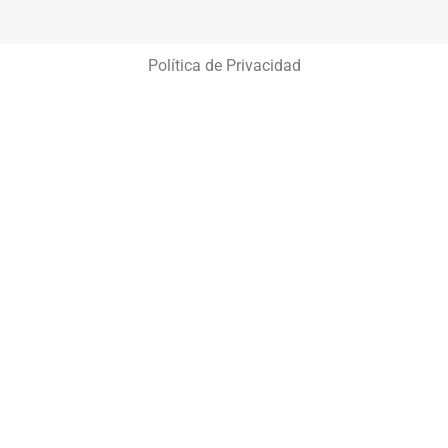
Política de Privacidad