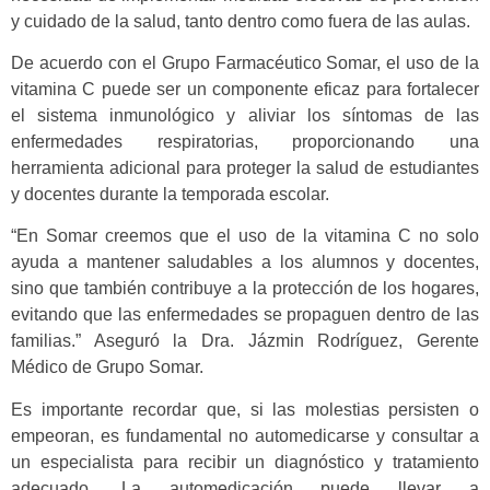
y cuidado de la salud, tanto dentro como fuera de las aulas.
De acuerdo con el Grupo Farmacéutico Somar, el uso de la
vitamina C puede ser un componente eficaz para fortalecer
el sistema inmunológico y aliviar los síntomas de las
enfermedades respiratorias, proporcionando una
herramienta adicional para proteger la salud de estudiantes
y docentes durante la temporada escolar.
“En Somar creemos que el uso de la vitamina C no solo
ayuda a mantener saludables a los alumnos y docentes,
sino que también contribuye a la protección de los hogares,
evitando que las enfermedades se propaguen dentro de las
familias.” Aseguró la Dra. Jázmin Rodríguez, Gerente
Médico de Grupo Somar.
Es importante recordar que, si las molestias persisten o
empeoran, es fundamental no automedicarse y consultar a
un especialista para recibir un diagnóstico y tratamiento
adecuado. La automedicación puede llevar a