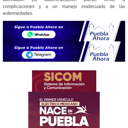
complicaciones y a un manejo inadecuado de las
enfermedades.