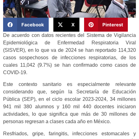
Facebook
X
Pinterest
De acuerdo con datos recientes del Sistema de Vigilancia
Epidemiológica de Enfermedad Respiratoria Viral
(SISVER), en lo que va de 2024 se han reportado 114,320
casos sospechosos de infecciones respiratorias, de los
cuales 11,042 (9.7%) se han confirmado como casos de
COVID-19.
Este contexto sanitario es especialmente relevante
considerando que, según la Secretaría de Educación
Pública (SEP), en el ciclo escolar 2023-2024, 34 millones
941 mil 380 alumnos y 160 mil 440 docentes iniciaron
actividades, lo que significa que más de 30 millones de
personas regresan a clases cada año en México.
Resfriados, gripe, faringitis, infecciones estomacales y