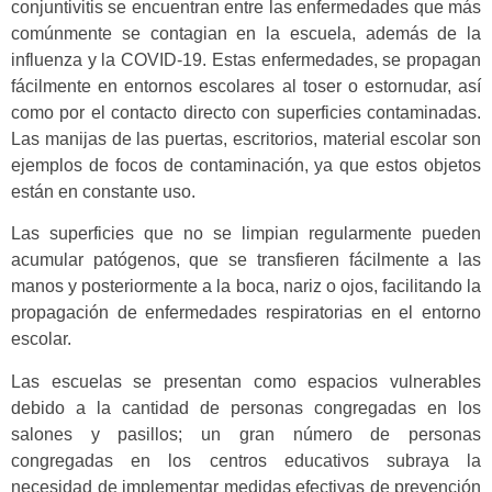
conjuntivitis se encuentran entre las enfermedades que más
comúnmente se contagian en la escuela, además de la
influenza y la COVID-19. Estas enfermedades, se propagan
fácilmente en entornos escolares al toser o estornudar, así
como por el contacto directo con superficies contaminadas.
Las manijas de las puertas, escritorios, material escolar son
ejemplos de focos de contaminación, ya que estos objetos
están en constante uso.
Las superficies que no se limpian regularmente pueden
acumular patógenos, que se transfieren fácilmente a las
manos y posteriormente a la boca, nariz o ojos, facilitando la
propagación de enfermedades respiratorias en el entorno
escolar.
Las escuelas se presentan como espacios vulnerables
debido a la cantidad de personas congregadas en los
salones y pasillos; un gran número de personas
congregadas en los centros educativos subraya la
necesidad de implementar medidas efectivas de prevención