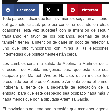
Facebook
X
Pinterest
Todo parece indicar que los movimientos seguirán al interior
del gabinete estatal, pero así como ha ocurrido en otras
ocasiones, esta vez sucederá con la intensión de seguir
trabajando en favor de los poblanos, además de que
también tienen la intención de darle un poco de reflector a
uno que otro funcionario con miras a las elecciones
intermedias que políticamente están cerca.
Los cambios serían la salida de Apolinaria Martínez de la
dirección de Puebla indígenas, para que este sitio sea
ocupado por Manuel Viveros Narciso, quien incluso fue
presumido por el propio Alejandro Armenta como el primer
indígena al frente de la secretaría de educación de la
entidad, para que este despacho sea ocupado nada más y
nada menos que por la diputada Artemisa García.
El movimiento no tiene otra intensión que mantener vigente