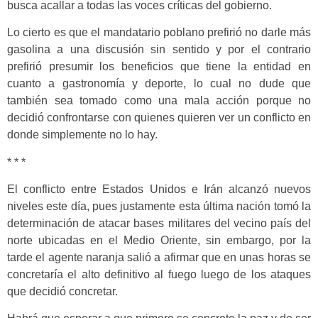
busca acallar a todas las voces críticas del gobierno.
Lo cierto es que el mandatario poblano prefirió no darle más
gasolina a una discusión sin sentido y por el contrario
prefirió presumir los beneficios que tiene la entidad en
cuanto a gastronomía y deporte, lo cual no dude que
también sea tomado como una mala acción porque no
decidió confrontarse con quienes quieren ver un conflicto en
donde simplemente no lo hay.
* * *
El conflicto entre Estados Unidos e Irán alcanzó nuevos
niveles este día, pues justamente esta última nación tomó la
determinación de atacar bases militares del vecino país del
norte ubicadas en el Medio Oriente, sin embargo, por la
tarde el agente naranja salió a afirmar que en unas horas se
concretaría el alto definitivo al fuego luego de los ataques
que decidió concretar.