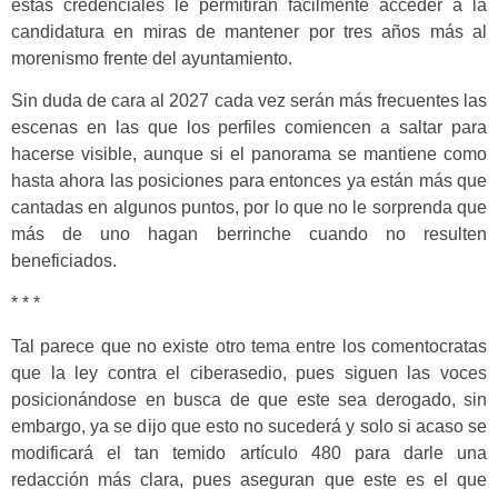
estas credenciales le permitirán fácilmente acceder a la
candidatura en miras de mantener por tres años más al
morenismo frente del ayuntamiento.
Sin duda de cara al 2027 cada vez serán más frecuentes las
escenas en las que los perfiles comiencen a saltar para
hacerse visible, aunque si el panorama se mantiene como
hasta ahora las posiciones para entonces ya están más que
cantadas en algunos puntos, por lo que no le sorprenda que
más de uno hagan berrinche cuando no resulten
beneficiados.
* * *
Tal parece que no existe otro tema entre los comentocratas
que la ley contra el ciberasedio, pues siguen las voces
posicionándose en busca de que este sea derogado, sin
embargo, ya se dijo que esto no sucederá y solo si acaso se
modificará el tan temido artículo 480 para darle una
redacción más clara, pues aseguran que este es el que