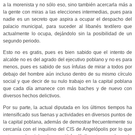
a la morenista y no sólo eso, sino también acercarla más a
la gente con miras a las elecciones intermedias, pues para
nadie es un secreto que aspira a ocupar el despacho del
palacio municipal, para suceder al libanés textilero que
actualmente lo ocupa, dejándolo sin la posibilidad de un
segundo periodo.
Esto no es gratis, pues es bien sabido que el intento de
alcalde no es del agrado del ejecutivo poblano y no es para
menos, pues es sabido de sus ínfulas de mirar a todos por
debajo del hombre aún incluso dentro de su mismo círculo
social y que decir de su nulo trabajo en la capital poblana
que cada día amanece con más baches y de nuevo con
diversos hechos delictivos.
Por su parte, la actual diputada en los últimos tiempos ha
intensificado sus faenas y actividades en diversos puntos de
la capital poblana, además de demostrar frecuentemente su
cercanía con el inquilino del CIS de Angelópolis por lo que