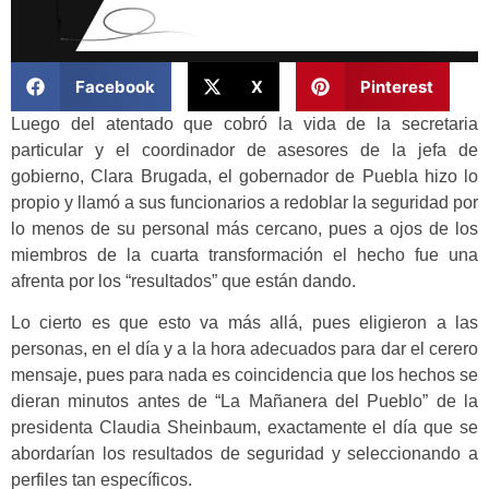
Facebook
X
Pinterest
Luego del atentado que cobró la vida de la secretaria
particular y el coordinador de asesores de la jefa de
gobierno, Clara Brugada, el gobernador de Puebla hizo lo
propio y llamó a sus funcionarios a redoblar la seguridad por
lo menos de su personal más cercano, pues a ojos de los
miembros de la cuarta transformación el hecho fue una
afrenta por los “resultados” que están dando.
Lo cierto es que esto va más allá, pues eligieron a las
personas, en el día y a la hora adecuados para dar el cerero
mensaje, pues para nada es coincidencia que los hechos se
dieran minutos antes de “La Mañanera del Pueblo” de la
presidenta Claudia Sheinbaum, exactamente el día que se
abordarían los resultados de seguridad y seleccionando a
perfiles tan específicos.