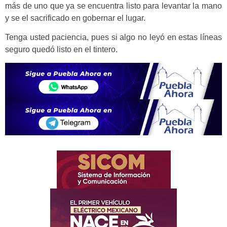
más de uno que ya se encuentra listo para levantar la mano
y se el sacrificado en gobernar el lugar.
Tenga usted paciencia, pues si algo no leyó en estas líneas
seguro quedó listo en el tintero.