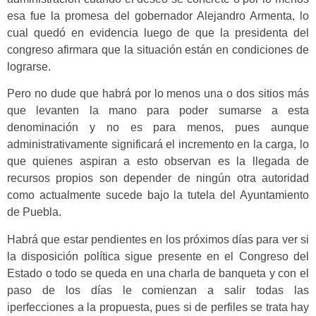
esa fue la promesa del gobernador Alejandro Armenta, lo
cual quedó en evidencia luego de que la presidenta del
congreso afirmara que la situación están en condiciones de
lograrse.
Pero no dude que habrá por lo menos una o dos sitios más
que levanten la mano para poder sumarse a esta
denominación y no es para menos, pues aunque
administrativamente significará el incremento en la carga, lo
que quienes aspiran a esto observan es la llegada de
recursos propios son depender de ningún otra autoridad
como actualmente sucede bajo la tutela del Ayuntamiento
de Puebla.
Habrá que estar pendientes en los próximos días para ver si
la disposición política sigue presente en el Congreso del
Estado o todo se queda en una charla de banqueta y con el
paso de los días le comienzan a salir todas las
iperfecciones a la propuesta, pues si de perfiles se trata hay