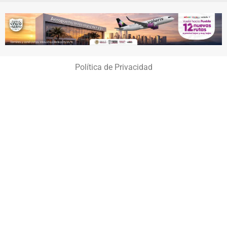
Política de Privacidad