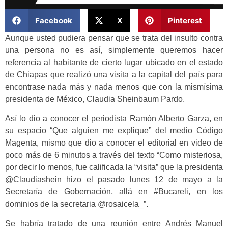
Facebook
X
Pinterest
Aunque usted pudiera pensar que se trata del insulto contra
una persona no es así, simplemente queremos hacer
referencia al habitante de cierto lugar ubicado en el estado
de Chiapas que realizó una visita a la capital del país para
encontrase nada más y nada menos que con la mismísima
presidenta de México, Claudia Sheinbaum Pardo.
Así lo dio a conocer el periodista Ramón Alberto Garza, en
su espacio “Que alguien me explique” del medio Código
Magenta, mismo que dio a conocer el editorial en video de
poco más de 6 minutos a través del texto “Como misteriosa,
por decir lo menos, fue calificada la “visita” que la presidenta
@Claudiashein hizo el pasado lunes 12 de mayo a la
Secretaría de Gobernación, allá en #Bucareli, en los
dominios de la secretaria @rosaicela_”.
Se habría tratado de una reunión entre Andrés Manuel