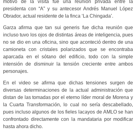
motivo de la visita fue una reunión privada entre la
presidenta con “A” y su antecesor Andrés Manuel López
Obrador, actual residente de la finca ‘La Chingada’.
Garza afirma que tan sui generis fue dicha reunión que
incluso tuvo los ojos de distintas áreas de inteligencia, pues
no se dio en una oficina, sino que aconteció dentro de una
camioneta con cristales polarizados que se encontraba
aparcada en el sótano del edificio, todo con la simple
intensión de disminuir la tensión creciente entre ambos
personajes.
En el video se afirma que dichas tensiones surgen de
diversas determinaciones de la actual administración que
distan de las tomadas por el eterno líder moral de Morena y
la Cuarta Transformación, lo cual no sería descabellado,
pues incluso algunos de los fieles lacayos de AMLO se han
confrontado directamente con la mandataria por modificar
hasta ahora dicho.