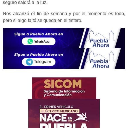
seguro saldrá a la luz.
Nos alcanzó el fin de semana y por el momento es todo,
pero si algo faltó se queda en el tintero.