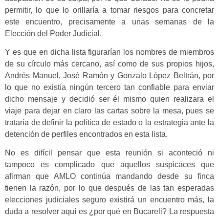
permitir, lo que lo orillaría a tomar riesgos para concretar
este encuentro, precisamente a unas semanas de la
Elección del Poder Judicial.
Y es que en dicha lista figurarían los nombres de miembros
de su círculo más cercano, así como de sus propios hijos,
Andrés Manuel, José Ramón y Gonzalo López Beltrán, por
lo que no existía ningún tercero tan confiable para enviar
dicho mensaje y decidió ser él mismo quien realizara el
viaje para dejar en claro las cartas sobre la mesa, pues se
trataría de definir la política de estado o la estrategia ante la
detención de perfiles encontrados en esta lista.
No es difícil pensar que esta reunión si aconteció ni
tampoco es complicado que aquellos suspicaces que
afirman que AMLO continúa mandando desde su finca
tienen la razón, por lo que después de las tan esperadas
elecciones judiciales seguro existirá un encuentro más, la
duda a resolver aquí es ¿por qué en Bucareli? La respuesta