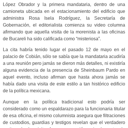
López Obrador y la primera mandataria, dentro de una
camioneta ubicada en el estacionamiento del edificio que
administra Rosa Isela Rodríguez, la Secretaría de
Gobernación, el editorialista comienza su video columna
afirmando que aquella visita de la morenista a las oficinas
de Bucareli ha sido calificada como “misteriosa”.
La cita habría tenido lugar el pasado 12 de mayo en el
palacio de Cobián, sólo se sabía que la mandataria acudiría
a una reunión pero jamás se dieron más detalles, ni existiría
alguna evidencia de la presencia de Sheinbaum Pardo en
aquel evento, incluso afirman que hasta ahora jamás se
había dado una visita de este estilo a tan histórico edificio
de la política mexicana.
Aunque en la política tradicional esto podría ser
considerado como un espaldarazo para la funcionaria titular
de esa oficina, el mismo columnista asegura que filtraciones
de custodios, guardias y testigos revelan que el verdadero