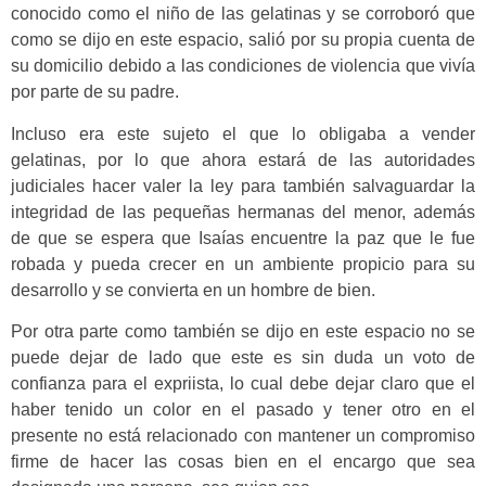
conocido como el niño de las gelatinas y se corroboró que
como se dijo en este espacio, salió por su propia cuenta de
su domicilio debido a las condiciones de violencia que vivía
por parte de su padre.
Incluso era este sujeto el que lo obligaba a vender
gelatinas, por lo que ahora estará de las autoridades
judiciales hacer valer la ley para también salvaguardar la
integridad de las pequeñas hermanas del menor, además
de que se espera que Isaías encuentre la paz que le fue
robada y pueda crecer en un ambiente propicio para su
desarrollo y se convierta en un hombre de bien.
Por otra parte como también se dijo en este espacio no se
puede dejar de lado que este es sin duda un voto de
confianza para el expriista, lo cual debe dejar claro que el
haber tenido un color en el pasado y tener otro en el
presente no está relacionado con mantener un compromiso
firme de hacer las cosas bien en el encargo que sea