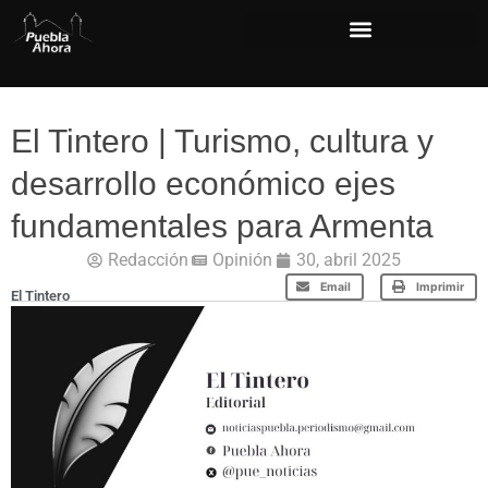
El Tintero | Turismo, cultura y
desarrollo económico ejes
fundamentales para Armenta
Redacción
Opinión
30, abril 2025
Email
Imprimir
El Tintero