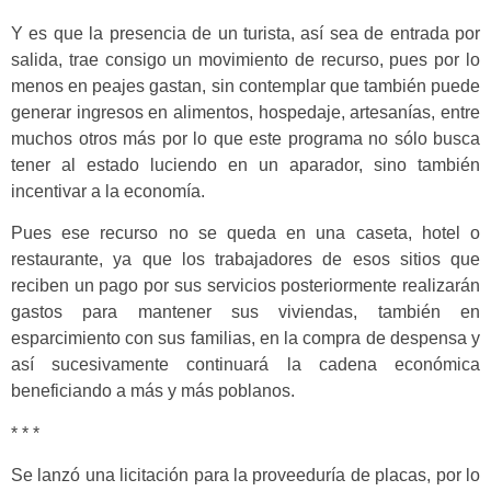
Y es que la presencia de un turista, así sea de entrada por
salida, trae consigo un movimiento de recurso, pues por lo
menos en peajes gastan, sin contemplar que también puede
generar ingresos en alimentos, hospedaje, artesanías, entre
muchos otros más por lo que este programa no sólo busca
tener al estado luciendo en un aparador, sino también
incentivar a la economía.
Pues ese recurso no se queda en una caseta, hotel o
restaurante, ya que los trabajadores de esos sitios que
reciben un pago por sus servicios posteriormente realizarán
gastos para mantener sus viviendas, también en
esparcimiento con sus familias, en la compra de despensa y
así sucesivamente continuará la cadena económica
beneficiando a más y más poblanos.
* * *
Se lanzó una licitación para la proveeduría de placas, por lo