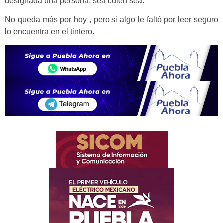
designada una persona, sea quien sea.
No queda más por hoy , pero si algo le faltó por leer seguro
lo encuentra en el tintero.