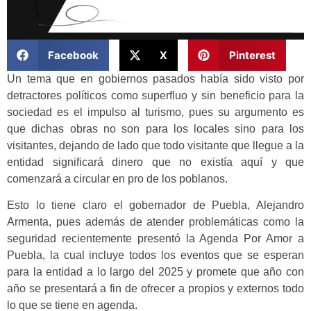
Facebook
X
Pinterest
Un tema que en gobiernos pasados había sido visto por
detractores políticos como superfluo y sin beneficio para la
sociedad es el impulso al turismo, pues su argumento es
que dichas obras no son para los locales sino para los
visitantes, dejando de lado que todo visitante que llegue a la
entidad significará dinero que no existía aquí y que
comenzará a circular en pro de los poblanos.
Esto lo tiene claro el gobernador de Puebla, Alejandro
Armenta, pues además de atender problemáticas como la
seguridad recientemente presentó la Agenda Por Amor a
Puebla, la cual incluye todos los eventos que se esperan
para la entidad a lo largo del 2025 y promete que año con
año se presentará a fin de ofrecer a propios y externos todo
lo que se tiene en agenda.