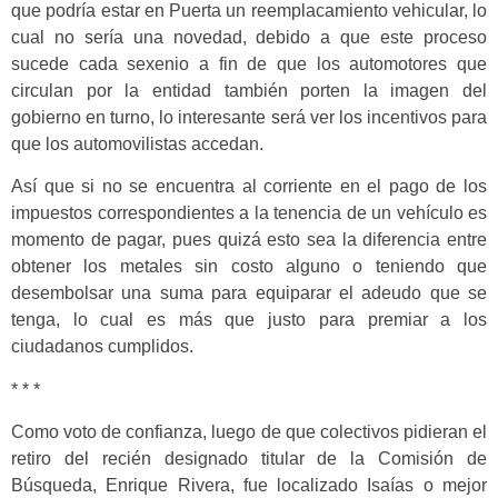
que podría estar en Puerta un reemplacamiento vehicular, lo
cual no sería una novedad, debido a que este proceso
sucede cada sexenio a fin de que los automotores que
circulan por la entidad también porten la imagen del
gobierno en turno, lo interesante será ver los incentivos para
que los automovilistas accedan.
Así que si no se encuentra al corriente en el pago de los
impuestos correspondientes a la tenencia de un vehículo es
momento de pagar, pues quizá esto sea la diferencia entre
obtener los metales sin costo alguno o teniendo que
desembolsar una suma para equiparar el adeudo que se
tenga, lo cual es más que justo para premiar a los
ciudadanos cumplidos.
* * *
Como voto de confianza, luego de que colectivos pidieran el
retiro del recién designado titular de la Comisión de
Búsqueda, Enrique Rivera, fue localizado Isaías o mejor