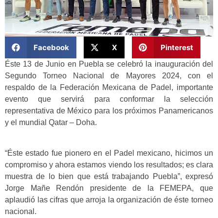
Facebook
X
Pinterest
Éste 13 de Junio en Puebla se celebró la inauguración del
Segundo Torneo Nacional de Mayores 2024, con el
respaldo de la Federación Mexicana de Padel, importante
evento que servirá para conformar la selección
representativa de México para los próximos Panamericanos
y el mundial Qatar – Doha.
“Éste estado fue pionero en el Padel mexicano, hicimos un
compromiso y ahora estamos viendo los resultados; es clara
muestra de lo bien que está trabajando Puebla”, expresó
Jorge Mañe Rendón presidente de la FEMEPA, que
aplaudió las cifras que arroja la organización de éste torneo
nacional.