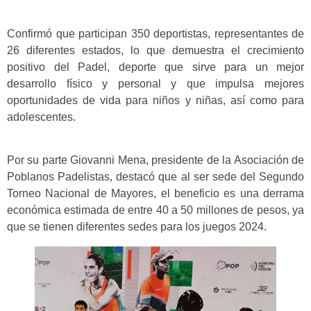
Confirmó que participan 350 deportistas, representantes de
26 diferentes estados, lo que demuestra el crecimiento
positivo del Padel, deporte que sirve para un mejor
desarrollo físico y personal y que impulsa mejores
oportunidades de vida para niños y niñas, así como para
adolescentes.
Por su parte Giovanni Mena, presidente de la Asociación de
Poblanos Padelistas, destacó que al ser sede del Segundo
Torneo Nacional de Mayores, el beneficio es una derrama
económica estimada de entre 40 a 50 millones de pesos, ya
que se tienen diferentes sedes para los juegos 2024.