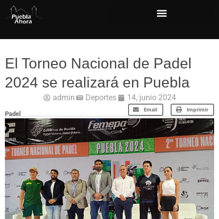
El Torneo Nacional de Padel
2024 se realizará en Puebla
admin
Deportes
14, junio 2024
Email
Imprimir
Padel