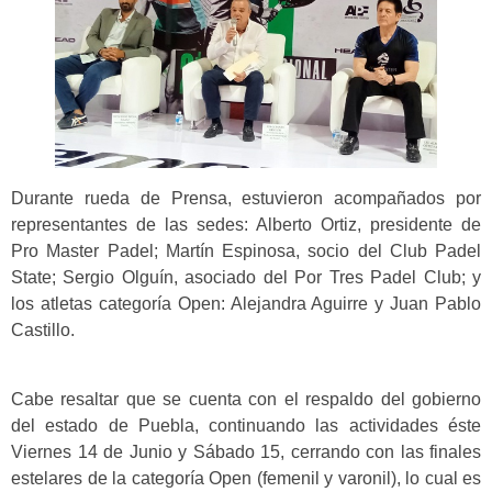
Durante rueda de Prensa, estuvieron acompañados por
representantes de las sedes: Alberto Ortiz, presidente de
Pro Master Padel; Martín Espinosa, socio del Club Padel
State; Sergio Olguín, asociado del Por Tres Padel Club; y
los atletas categoría Open: Alejandra Aguirre y Juan Pablo
Castillo.
Cabe resaltar que se cuenta con el respaldo del gobierno
del estado de Puebla, continuando las actividades éste
Viernes 14 de Junio y Sábado 15, cerrando con las finales
estelares de la categoría Open (femenil y varonil), lo cual es