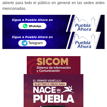
abierto para todo el público en general en las sedes antes
mencionadas.