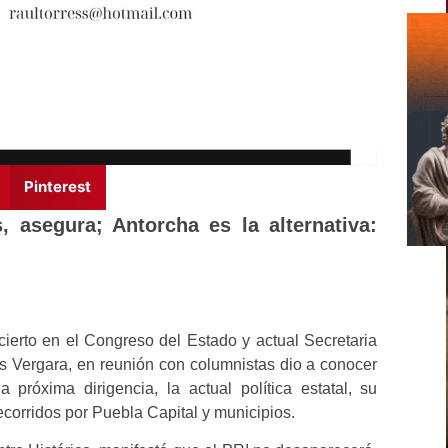
Pinterest
 asegura; Antorcha es la alternativa:
cierto en el Congreso del Estado y actual Secretaria
s Vergara, en reunión con columnistas dio a conocer
 próxima dirigencia, la actual política estatal, su
corridos por Puebla Capital y municipios.