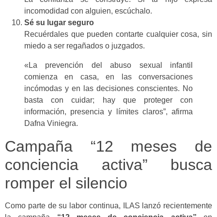
incomodidad con alguien, escúchalo.
Sé su lugar seguro
Recuérdales que pueden contarte cualquier cosa, sin
miedo a ser regañados o juzgados.
«La prevención del abuso sexual infantil
comienza en casa, en las conversaciones
incómodas y en las decisiones conscientes. No
basta con cuidar; hay que proteger con
información, presencia y límites claros”, afirma
Dafna Viniegra.
Campaña “12 meses de
conciencia activa” busca
romper el silencio
Como parte de su labor continua, ILAS lanzó recientemente