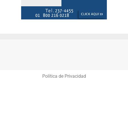
Política de Privacidad