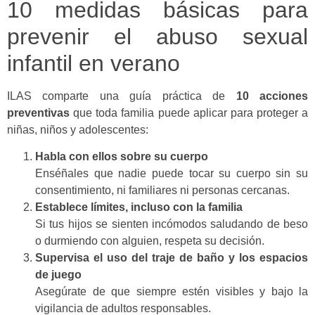
10 medidas básicas para
prevenir el abuso sexual
infantil en verano
ILAS comparte una guía práctica de
10 acciones
preventivas
que toda familia puede aplicar para proteger a
niñas, niños y adolescentes:
Habla con ellos sobre su cuerpo
Enséñales que nadie puede tocar su cuerpo sin su
consentimiento, ni familiares ni personas cercanas.
Establece límites, incluso con la familia
Si tus hijos se sienten incómodos saludando de beso
o durmiendo con alguien, respeta su decisión.
Supervisa el uso del traje de baño y los espacios
de juego
Asegúrate de que siempre estén visibles y bajo la
vigilancia de adultos responsables.