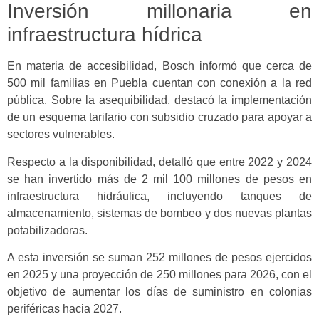
Inversión millonaria en
infraestructura hídrica
En materia de accesibilidad, Bosch informó que cerca de
500 mil familias en Puebla cuentan con conexión a la red
pública. Sobre la asequibilidad, destacó la implementación
de un esquema tarifario con subsidio cruzado para apoyar a
sectores vulnerables.
Respecto a la disponibilidad, detalló que entre 2022 y 2024
se han invertido más de 2 mil 100 millones de pesos en
infraestructura hidráulica, incluyendo tanques de
almacenamiento, sistemas de bombeo y dos nuevas plantas
potabilizadoras.
A esta inversión se suman 252 millones de pesos ejercidos
en 2025 y una proyección de 250 millones para 2026, con el
objetivo de aumentar los días de suministro en colonias
periféricas hacia 2027.