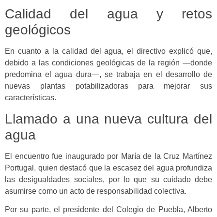
Calidad del agua y retos
geológicos
En cuanto a la calidad del agua, el directivo explicó que,
debido a las condiciones geológicas de la región —donde
predomina el agua dura—, se trabaja en el desarrollo de
nuevas plantas potabilizadoras para mejorar sus
características.
Llamado a una nueva cultura del
agua
El encuentro fue inaugurado por María de la Cruz Martínez
Portugal, quien destacó que la escasez del agua profundiza
las desigualdades sociales, por lo que su cuidado debe
asumirse como un acto de responsabilidad colectiva.
Por su parte, el presidente del Colegio de Puebla, Alberto