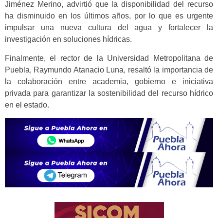
Jiménez Merino, advirtió que la disponibilidad del recurso
ha disminuido en los últimos años, por lo que es urgente
impulsar una nueva cultura del agua y fortalecer la
investigación en soluciones hídricas.
Finalmente, el rector de la Universidad Metropolitana de
Puebla, Raymundo Atanacio Luna, resaltó la importancia de
la colaboración entre academia, gobierno e iniciativa
privada para garantizar la sostenibilidad del recurso hídrico
en el estado.