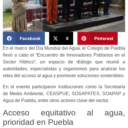
Facebook
X
Pinterest
En el marco del Día Mundial del Agua, el Colegio de Puebla
llevó a cabo el “Encuentro de Innovadores Poblanos en el
Sector Hídrico”, un espacio de diálogo que reunió a
autoridades, especialistas y organismos para analizar los
retos del acceso al agua y promover soluciones sostenibles.
En el evento participaron instituciones como la Secretaría
de Medio Ambiente, CEASPUE, SOSAPATEX, SOAPAP y
Agua de Puebla, entre otros actores clave del sector.
Acceso equitativo al agua,
prioridad en Puebla