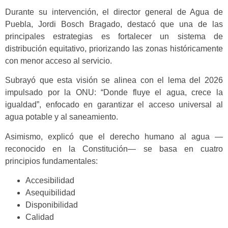
Durante su intervención, el director general de Agua de
Puebla, Jordi Bosch Bragado, destacó que una de las
principales estrategias es fortalecer un sistema de
distribución equitativo, priorizando las zonas históricamente
con menor acceso al servicio.
Subrayó que esta visión se alinea con el lema del 2026
impulsado por la ONU: “Donde fluye el agua, crece la
igualdad”, enfocado en garantizar el acceso universal al
agua potable y al saneamiento.
Asimismo, explicó que el derecho humano al agua —
reconocido en la Constitución— se basa en cuatro
principios fundamentales:
Accesibilidad
Asequibilidad
Disponibilidad
Calidad