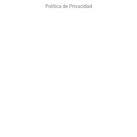
Política de Privacidad