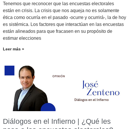
Tenemos que reconocer que las encuestas electorales
están en crisis. La crisis que nos aqueja no es solamente
ética como ocurría en el pasado -ocurre y ocurrirá-, la de hoy
es sistémica. Los factores que interactúan en las encuestas
están alineados para que fracasen en su propósito de
estimar elecciones
Leer más »
Diálogos en el Infierno | ¿Qué les