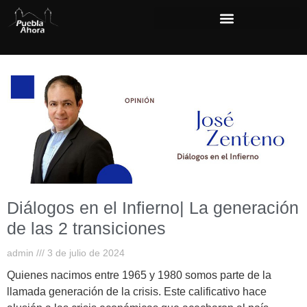
Diálogos en el Infierno| La generación
de las 2 transiciones
admin
3 de julio de 2024
Quienes nacimos entre 1965 y 1980 somos parte de la
llamada generación de la crisis. Este calificativo hace