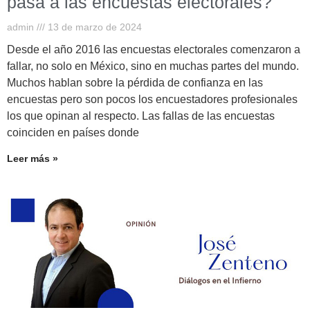
pasa a las encuestas electorales?
admin
13 de marzo de 2024
Desde el año 2016 las encuestas electorales comenzaron a
fallar, no solo en México, sino en muchas partes del mundo.
Muchos hablan sobre la pérdida de confianza en las
encuestas pero son pocos los encuestadores profesionales
los que opinan al respecto. Las fallas de las encuestas
coinciden en países donde
Leer más »