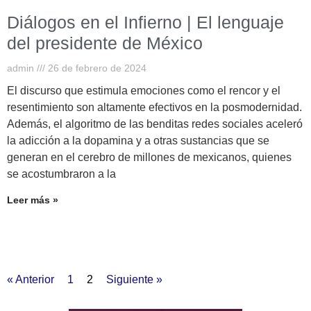
Diálogos en el Infierno | El lenguaje
del presidente de México
admin
26 de febrero de 2024
El discurso que estimula emociones como el rencor y el
resentimiento son altamente efectivos en la posmodernidad.
Además, el algoritmo de las benditas redes sociales aceleró
la adicción a la dopamina y a otras sustancias que se
generan en el cerebro de millones de mexicanos, quienes
se acostumbraron a la
Leer más »
« Anterior
1
2
Siguiente »