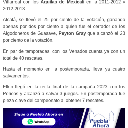
Villarreal con los
Águilas de Mexicali
en la 2011-2012 y
2012-2013.
Alcalá, se llevó el 25 por ciento de la votación, ganando
apenas por dos por ciento a quien fue el cerrador de los
Algodoneros de Guasave,
Peyton Gray
que alcanzó el 23
por ciento de la votación.
En par de temporadas, con los Venados cuenta ya con un
total de 40 rescates.
Hasta el momento en la postemporada, lleva ya cuatro
salvamentos.
Elkin llegó en la recta final de la campaña 2023 con los
Pericos y alcanzó a salvar 3 juegos. En postemporada fue
pieza clave del campeonato al obtener 7 rescates.