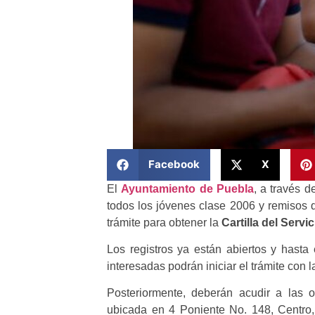
Facebook
X
El
Ayuntamiento de Puebla
, a través 
todos los jóvenes clase 2006 y remisos 
trámite para obtener la
Cartilla del Servic
Los registros ya están abiertos y hasta
interesadas podrán iniciar el trámite con l
Posteriormente, deberán acudir a las 
ubicada en 4 Poniente No. 148, Centro,