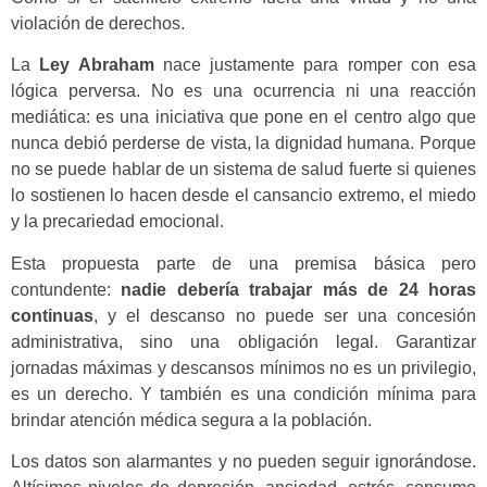
violación de derechos.
La
Ley Abraham
nace justamente para romper con esa
lógica perversa. No es una ocurrencia ni una reacción
mediática: es una iniciativa que pone en el centro algo que
nunca debió perderse de vista, la dignidad humana. Porque
no se puede hablar de un sistema de salud fuerte si quienes
lo sostienen lo hacen desde el cansancio extremo, el miedo
y la precariedad emocional.
Esta propuesta parte de una premisa básica pero
contundente:
nadie debería trabajar más de 24 horas
continuas
, y el descanso no puede ser una concesión
administrativa, sino una obligación legal. Garantizar
jornadas máximas y descansos mínimos no es un privilegio,
es un derecho. Y también es una condición mínima para
brindar atención médica segura a la población.
Los datos son alarmantes y no pueden seguir ignorándose.