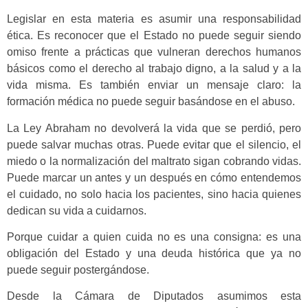
Legislar en esta materia es asumir una responsabilidad
ética. Es reconocer que el Estado no puede seguir siendo
omiso frente a prácticas que vulneran derechos humanos
básicos como el derecho al trabajo digno, a la salud y a la
vida misma. Es también enviar un mensaje claro: la
formación médica no puede seguir basándose en el abuso.
La Ley Abraham no devolverá la vida que se perdió, pero
puede salvar muchas otras. Puede evitar que el silencio, el
miedo o la normalización del maltrato sigan cobrando vidas.
Puede marcar un antes y un después en cómo entendemos
el cuidado, no solo hacia los pacientes, sino hacia quienes
dedican su vida a cuidarnos.
Porque cuidar a quien cuida no es una consigna: es una
obligación del Estado y una deuda histórica que ya no
puede seguir postergándose.
Desde la Cámara de Diputados asumimos esta