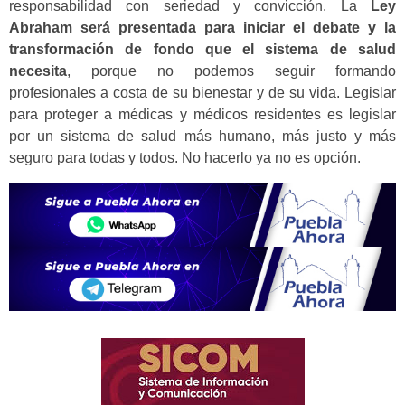
responsabilidad con seriedad y convicción. La
Ley
Abraham será presentada para iniciar el debate y la
transformación de fondo que el sistema de salud
necesita
, porque no podemos seguir formando
profesionales a costa de su bienestar y de su vida. Legislar
para proteger a médicas y médicos residentes es legislar
por un sistema de salud más humano, más justo y más
seguro para todas y todos. No hacerlo ya no es opción.