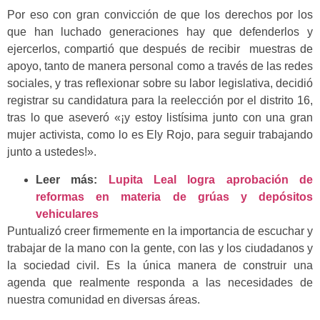
Por eso con gran convicción de que los derechos por los
que han luchado generaciones hay que defenderlos y
ejercerlos, compartió que después de recibir muestras de
apoyo, tanto de manera personal como a través de las redes
sociales, y tras reflexionar sobre su labor legislativa, decidió
registrar su candidatura para la reelección por el distrito 16,
tras lo que aseveró «¡y estoy listísima junto con una gran
mujer activista, como lo es Ely Rojo, para seguir trabajando
junto a ustedes!».
Leer más:
Lupita Leal logra aprobación de
reformas en materia de grúas y depósitos
vehiculares
Puntualizó creer firmemente en la importancia de escuchar y
trabajar de la mano con la gente, con las y los ciudadanos y
la sociedad civil. Es la única manera de construir una
agenda que realmente responda a las necesidades de
nuestra comunidad en diversas áreas.