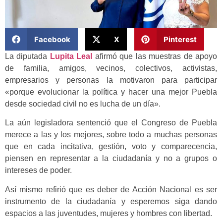
Facebook
X
Pinterest
La diputada
Lupita Leal
afirmó que las muestras de apoyo
de familia, amigos, vecinos, colectivos, activistas,
empresarios y personas la motivaron para participar
«porque evolucionar la política y hacer una mejor Puebla
desde sociedad civil no es lucha de un día».
La aún legisladora sentenció que el Congreso de Puebla
merece a las y los mejores, sobre todo a muchas personas
que en cada incitativa, gestión, voto y comparecencia,
piensen en representar a la ciudadanía y no a grupos o
intereses de poder.
Así mismo refirió que es deber de Acción Nacional es ser
instrumento de la ciudadanía y esperemos siga dando
espacios a las juventudes, mujeres y hombres con libertad.