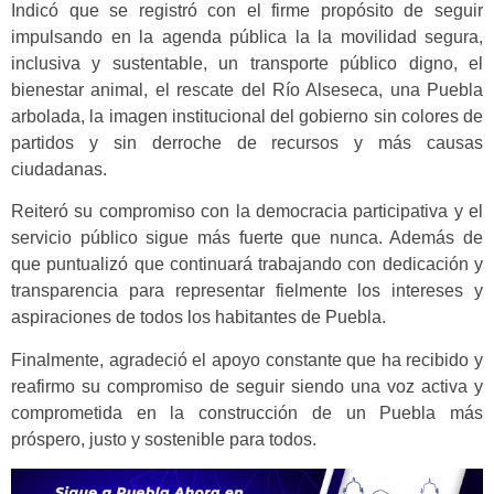
Indicó que se registró con el firme propósito de seguir
impulsando en la agenda pública la la movilidad segura,
inclusiva y sustentable, un transporte público digno, el
bienestar animal, el rescate del Río Alseseca, una Puebla
arbolada, la imagen institucional del gobierno sin colores de
partidos y sin derroche de recursos y más causas
ciudadanas.
Reiteró su compromiso con la democracia participativa y el
servicio público sigue más fuerte que nunca. Además de
que puntualizó que continuará trabajando con dedicación y
transparencia para representar fielmente los intereses y
aspiraciones de todos los habitantes de Puebla.
Finalmente, agradeció el apoyo constante que ha recibido y
reafirmo su compromiso de seguir siendo una voz activa y
comprometida en la construcción de un Puebla más
próspero, justo y sostenible para todos.