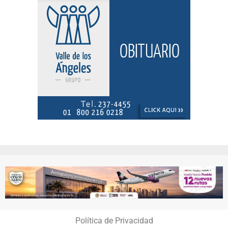
Política de Privacidad