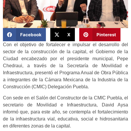
Facebook
X
Pinterest
Con el objetivo de fortalecer e impulsar el desarrollo del
sector de la construcción de la capital, el Gobierno de la
Ciudad encabezado por el presidente municipal, Pepe
Chedraui, a través de la Secretaría de Movilidad e
Infraestructura, presentó el Programa Anual de Obra Pública
a integrantes de la Cámara Mexicana de la Industria de la
Construcción (CMIC) Delegación Puebla.
Con sede en el Salón del Constructor de la CMIC Puebla, el
secretario de Movilidad e Infraestructura, David Aysa
informó que, para este año, se contempla el fortalecimiento
de la infraestructura vial, educativa, social e hidrosanitaria
en diferentes zonas de la capital.