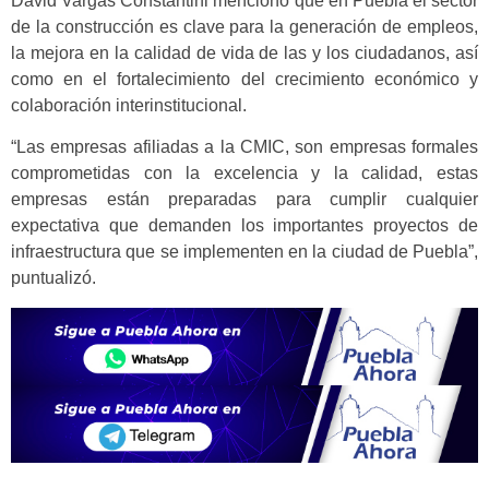
David Vargas Constantini mencionó que en Puebla el sector
de la construcción es clave para la generación de empleos,
la mejora en la calidad de vida de las y los ciudadanos, así
como en el fortalecimiento del crecimiento económico y
colaboración interinstitucional.
“Las empresas afiliadas a la CMIC, son empresas formales
comprometidas con la excelencia y la calidad, estas
empresas están preparadas para cumplir cualquier
expectativa que demanden los importantes proyectos de
infraestructura que se implementen en la ciudad de Puebla”,
puntualizó.