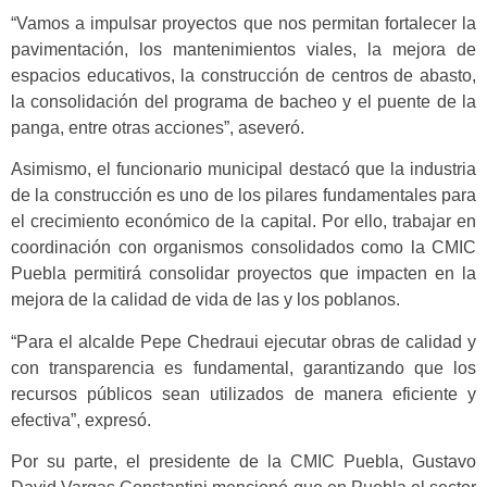
“Vamos a impulsar proyectos que nos permitan fortalecer la
pavimentación, los mantenimientos viales, la mejora de
espacios educativos, la construcción de centros de abasto,
la consolidación del programa de bacheo y el puente de la
panga, entre otras acciones”, aseveró.
Asimismo, el funcionario municipal destacó que la industria
de la construcción es uno de los pilares fundamentales para
el crecimiento económico de la capital. Por ello, trabajar en
coordinación con organismos consolidados como la CMIC
Puebla permitirá consolidar proyectos que impacten en la
mejora de la calidad de vida de las y los poblanos.
“Para el alcalde Pepe Chedraui ejecutar obras de calidad y
con transparencia es fundamental, garantizando que los
recursos públicos sean utilizados de manera eficiente y
efectiva”, expresó.
Por su parte, el presidente de la CMIC Puebla, Gustavo