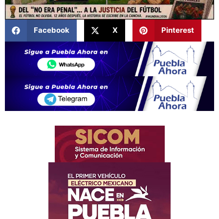
Facebook
X
Pinterest