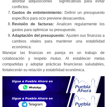
abordar adquisiciones significativas para evitar
conflictos.
Gastos de entretenimiento:
Definir un presupuesto
específico para ocio previene desacuerdos.
Revisión de facturas:
Analicen regularmente los
gastos para optimizar su presupuesto.
Adaptación del presupuesto:
Ajusten sus finanzas a
cambios vitales para mantener una estabilidad
económica.
Manejar las finanzas en pareja es un trabajo de
colaboración y respeto mutuo. Al establecer metas
compartidas y adoptar prácticas financieras saludables,
fortalecerán su relación y estabilidad económica.