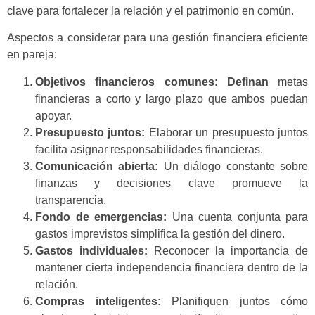
clave para fortalecer la relación y el patrimonio en común.
Aspectos a considerar para una gestión financiera eficiente
en pareja:
Objetivos financieros comunes: Definan
metas
financieras a corto y largo plazo que ambos puedan
apoyar.
Presupuesto juntos:
Elaborar un presupuesto juntos
facilita asignar responsabilidades financieras.
Comunicación abierta:
Un diálogo constante sobre
finanzas y decisiones clave promueve la
transparencia.
Fondo de emergencias:
Una cuenta conjunta para
gastos imprevistos simplifica la gestión del dinero.
Gastos individuales:
Reconocer la importancia de
mantener cierta independencia financiera dentro de la
relación.
Compras inteligentes:
Planifiquen juntos cómo