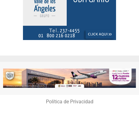
Política de Privacidad